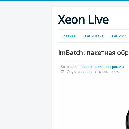
Xeon Live
Главная
LGA 2011-3
LGA 2011
ImBatch: пакетная об
Категория:
Графические программы
Опубликовано: 01 марта 2026