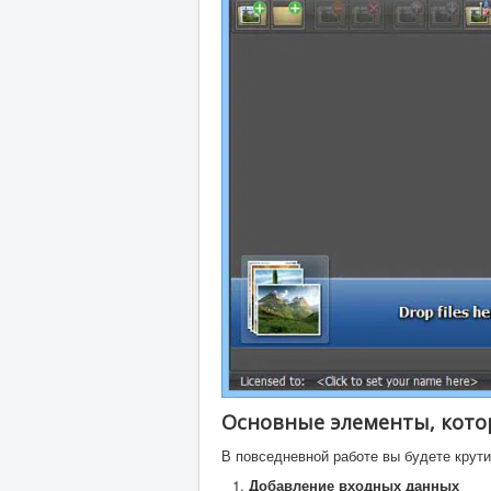
Основные элементы, кото
В повседневной работе вы будете крути
Добавление входных данных