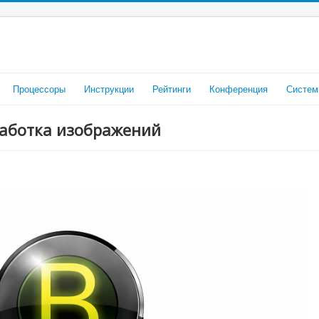
Процессоры
Инструкции
Рейтинги
Конференция
Систем
работка изображений