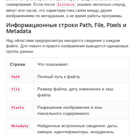
сканирования. Если после
указано несколько секунд,
Distance
минут или часов, это характеристика связи между двумя
изображениями по метаданным, а не время работы программы.
Информационные строки Path, File, Pixels и
Metadata
Над областями предпросмотра находятся сведения о каждом
файле. Для левого и правого изображения выводятся одинаковые
группы данных.
Строка
Что показывает
Полный путь к файлу
Path
Размер файла, дату изменения и хеш
File
файла
Разрешение изображения и хеш
Pixels
пиксельного содержимого
Найденные встроенные сведения: даты,
Metadata
камера, идентификаторы, координаты