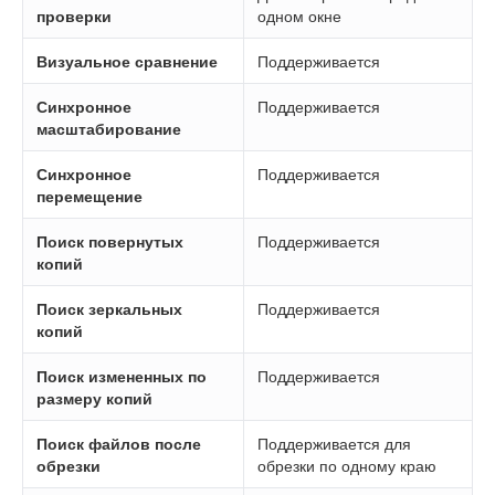
проверки
одном окне
Визуальное сравнение
Поддерживается
Синхронное
Поддерживается
масштабирование
Синхронное
Поддерживается
перемещение
Поиск повернутых
Поддерживается
копий
Поиск зеркальных
Поддерживается
копий
Поиск измененных по
Поддерживается
размеру копий
Поиск файлов после
Поддерживается для
обрезки
обрезки по одному краю