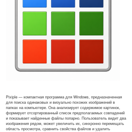
Софт
Pixiple — компактная программа для Windows, предназначенная
для поиска одинаковых и визуально похожих изображений в
папках на компьютере. Она анализирует содержимое картинок,
формирует отсортированный список предполагаемых совпадений
и показывает найденные файлы попарно. Пользователь видит два
изображения рядом, может увеличить их, синхронно перемещать
область просмотра, сравнить свойства файлов и удалить