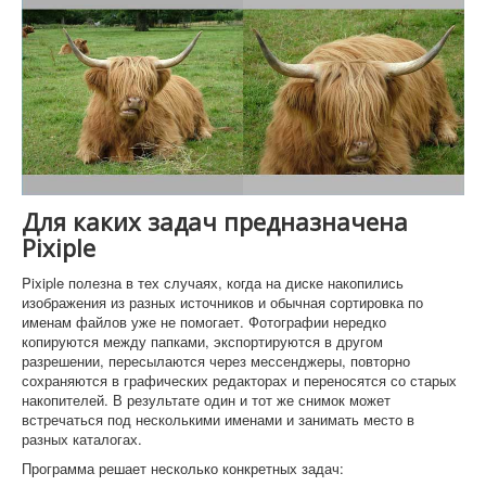
Для каких задач предназначена
Pixiple
Pixiple полезна в тех случаях, когда на диске накопились
изображения из разных источников и обычная сортировка по
именам файлов уже не помогает. Фотографии нередко
копируются между папками, экспортируются в другом
разрешении, пересылаются через мессенджеры, повторно
сохраняются в графических редакторах и переносятся со старых
накопителей. В результате один и тот же снимок может
встречаться под несколькими именами и занимать место в
разных каталогах.
Программа решает несколько конкретных задач: