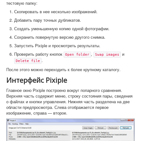
тестовую папку:
Скопировать в нее несколько изображений.
Добавить пару точных дубликатов.
Создать уменьшенную копию одной фотографии.
Сохранить повернутую версию другого снимка.
Запустить Pixiple и просмотреть результаты.
Проверить работу кнопок
,
и
Open folder
Swap images
.
Delete file
После этого можно переходить к более крупному каталогу.
Интерфейс Pixiple
Главное окно Pixiple построено вокруг попарного сравнения.
Верхняя часть содержит меню, строку состояния пары, сведения
о файлах и кнопки управления. Нижняя часть разделена на две
области предпросмотра. Слева отображается первое
изображение, справа — второе.