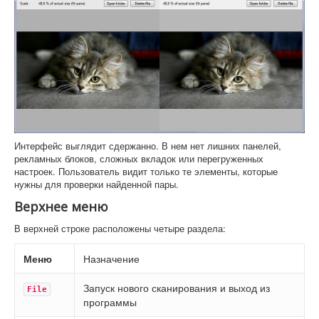
Интерфейс выглядит сдержанно. В нем нет лишних панелей,
рекламных блоков, сложных вкладок или перегруженных
настроек. Пользователь видит только те элементы, которые
нужны для проверки найденной пары.
Верхнее меню
В верхней строке расположены четыре раздела:
Меню
Назначение
Запуск нового сканирования и выход из
File
программы