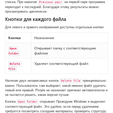
списка. При нажатии
на первой паре программа
Previous pair
переходит к последней. Благодаря этому результаты можно
просматривать циклически.
Кнопки для каждого файла
Для левого и правого изображения доступны отдельные кнопки:
Кнопка
Назначение
Открывает папку с соответствующим
Open 
файлом
folder
Удаляет соответствующий файл
Delete 
file
Наличие двух независимых кнопок
принципиально
Delete file
важно. Пользователь сам выбирает, какой именно файл удалить:
левый или правый. Pixiple не назначает оригинал автоматически и
не пытается решить, какая версия лучше.
Кнопка
открывает Проводник Windows и выделяет
Open folder
соответствующий файл. Это удобно, если перед удалением
требуется посмотреть соседние материалы, проверить структуру