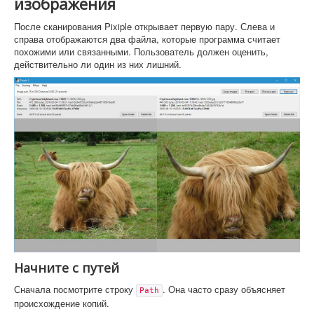
изображения
После сканирования Pixiple открывает первую пару. Слева и
справа отображаются два файла, которые программа считает
похожими или связанными. Пользователь должен оценить,
действительно ли один из них лишний.
Начните с путей
Сначала посмотрите строку
. Она часто сразу объясняет
Path
происхождение копий.