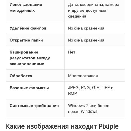
Использование
Даты, координаты, камера
метаданных
и другие доступные
сведения
Удаление файлов
Из окна сравнения
Открытие папки
Из окна сравнения
Кэширование
Нет
результатов между
сканированиями
Обработка
Многопоточная
Базовые форматы
JPEG, PNG, GIF, TIFF и
BMP
Системные требования
Windows 7 или более
новая Windows
Какие изображения находит Pixiple