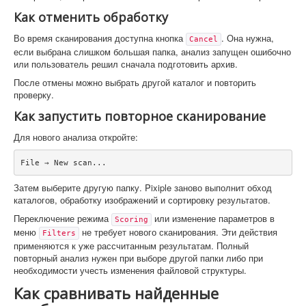
Как отменить обработку
Во время сканирования доступна кнопка
. Она нужна,
Cancel
если выбрана слишком большая папка, анализ запущен ошибочно
или пользователь решил сначала подготовить архив.
После отмены можно выбрать другой каталог и повторить
проверку.
Как запустить повторное сканирование
Для нового анализа откройте:
File → New scan...
Затем выберите другую папку. Pixiple заново выполнит обход
каталогов, обработку изображений и сортировку результатов.
Переключение режима
или изменение параметров в
Scoring
меню
не требует нового сканирования. Эти действия
Filters
применяются к уже рассчитанным результатам. Полный
повторный анализ нужен при выборе другой папки либо при
необходимости учесть изменения файловой структуры.
Как сравнивать найденные