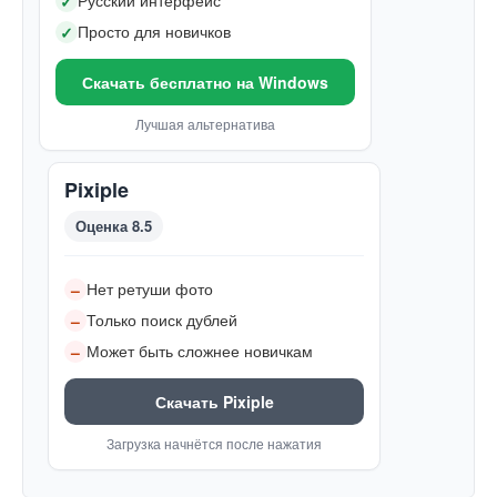
Русский интерфейс
✓
Просто для новичков
✓
Скачать бесплатно на Windows
Лучшая альтернатива
Pixiple
Оценка 8.5
Нет ретуши фото
–
Только поиск дублей
–
Может быть сложнее новичкам
–
Скачать Pixiple
Загрузка начнётся после нажатия