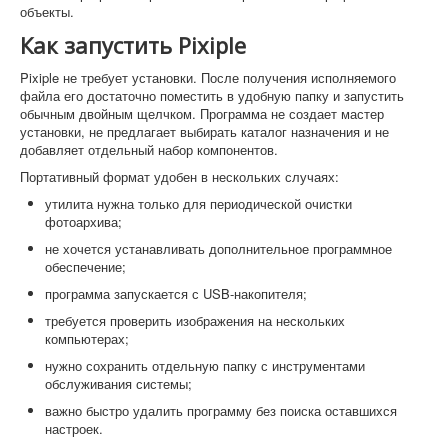
объекты.
Как запустить Pixiple
Pixiple не требует установки. После получения исполняемого
файла его достаточно поместить в удобную папку и запустить
обычным двойным щелчком. Программа не создает мастер
установки, не предлагает выбирать каталог назначения и не
добавляет отдельный набор компонентов.
Портативный формат удобен в нескольких случаях:
утилита нужна только для периодической очистки
фотоархива;
не хочется устанавливать дополнительное программное
обеспечение;
программа запускается с USB-накопителя;
требуется проверить изображения на нескольких
компьютерах;
нужно сохранить отдельную папку с инструментами
обслуживания системы;
важно быстро удалить программу без поиска оставшихся
настроек.