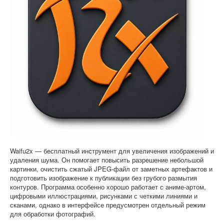
Софт
Waifu2x — бесплатный инструмент для увеличения изображений и
удаления шума. Он помогает повысить разрешение небольшой
картинки, очистить сжатый JPEG-файл от заметных артефактов и
подготовить изображение к публикации без грубого размытия
контуров. Программа особенно хорошо работает с аниме-артом,
цифровыми иллюстрациями, рисунками с четкими линиями и
сканами, однако в интерфейсе предусмотрен отдельный режим
для обработки фотографий.