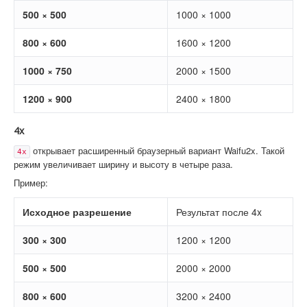
500 × 500
1000 × 1000
800 × 600
1600 × 1200
1000 × 750
2000 × 1500
1200 × 900
2400 × 1800
4x
открывает расширенный браузерный вариант Waifu2x. Такой
4x
режим увеличивает ширину и высоту в четыре раза.
Пример:
Исходное разрешение
Результат после 4x
300 × 300
1200 × 1200
500 × 500
2000 × 2000
800 × 600
3200 × 2400