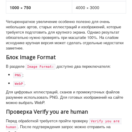
1000 × 750
4000 × 3000
Четырехкратное увеличение особенно полезно для очень
небольших артов, старых иллюстраций и изображений, которые
требуется подготовить для крупного экрана. Однако результат
обязательно нужно проверять при масштабе 100%. На слабом
исходнике крупная версия может сделать отдельные недостатки
заметнее.
Блок Image Format
В разделе
доступно два переключателя:
Image Format:
;
PNG
.
WebP
Для цифровых иллюстраций, сканов и промежуточных файлов
разумнее использовать PNG. Для готовых изображений на сайте
можно выбрать WebP.
Проверка Verify you are human
Перед обработкой требуется пройти проверку
Verify you are 
. После подтверждения запрос можно отправить на
human