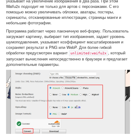
указывает на увеличение изображения в два раза. При этом
Waifu2x подходит не только для артов с персонажами. С его
помощью можно увеличивать обложки, аватары, постеры,
скриншоты, отсканированные иллюстрации, страницы манги и
небольшие фотографии.
Программа работает через лаконичную веб-форму. Пользователь
загружает картинку, выбирает тип изображения, задает уровень
шумоподавления, указывает коэффициент масштабирования и
сохраняет результат в PNG или WebP. Для более гибкой
обработки предусмотрен вариант
, который
unlimited:waifu2x
запускает вычисления непосредственно в браузере и предлагает
дополнительные параметры.