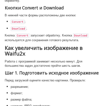
обработку.
Кнопки Convert и Download
В нижней части формы расположены две кнопки:
;
Convert
.
Download
Кнопка
запускает обработку. Кнопка
Convert
Download
используется для сохранения готового результата.
Как увеличить изображение в
Waifu2x
Работа с программой занимает несколько минут. Для
большинства задач достаточно пройти шесть шагов.
Шаг 1. Подготовить исходное изображение
Перед загрузкой оцените качество картинки. Проверьте:
разрешение;
формат;
размер файла;
наличие JPEG-артефактов;