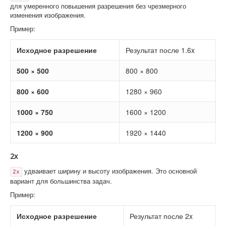
для умеренного повышения разрешения без чрезмерного
изменения изображения.
Пример:
Исходное разрешение
Результат после 1.6x
500 × 500
800 × 800
800 × 600
1280 × 960
1000 × 750
1600 × 1200
1200 × 900
1920 × 1440
2x
удваивает ширину и высоту изображения. Это основной
2x
вариант для большинства задач.
Пример:
Исходное разрешение
Результат после 2x