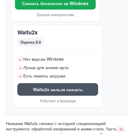
Скачать бесплатно на Windows
Лучшая альтернатива
Waifu2x
Оценка 8.6
Нет версии Windows
–
Лучше для аниме-арта
–
Есть лимиты загрузки
–
Waifu2x нельзя скачать
Работает в браузере
Название Waifu2x связано с исходной специализацией
инструмента: обработкой изображений в аниме-стиле. Часть
2x