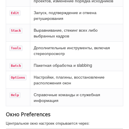
проектов, изменение порядка исходников
Запуск, подтверждение и отмена
Edit
ретуширования
Выравнивание, стекинг всех либо
Stack
выбранных кадров
Дополнительные инструменты, включая
Tools
стереопросмотр
Пакетная обработка и slabbing
Batch
Настройки, плагины, восстановление
Options
расположения окон
Справочные команды и служебная
Help
информация
Окно Preferences
Центральное окно настроек открывается через: