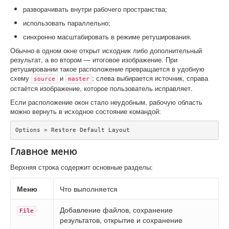
разворачивать внутри рабочего пространства;
использовать параллельно;
синхронно масштабировать в режиме ретуширования.
Обычно в одном окне открыт исходник либо дополнительный
результат, а во втором — итоговое изображение. При
ретушировании такое расположение превращается в удобную
схему
и
: слева выбирается источник, справа
source
master
остаётся изображение, которое пользователь исправляет.
Если расположение окон стало неудобным, рабочую область
можно вернуть в исходное состояние командой:
Options > Restore Default Layout
Главное меню
Верхняя строка содержит основные разделы:
Меню
Что выполняется
Добавление файлов, сохранение
File
результатов, открытие и сохранение