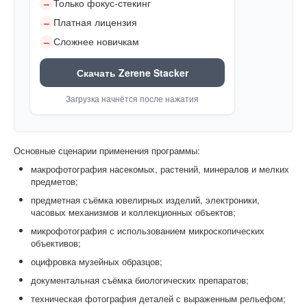
Только фокус-стекинг
–
Платная лицензия
–
Сложнее новичкам
–
Скачать Zerene Stacker
Загрузка начнётся после нажатия
Основные сценарии применения программы:
макрофотография насекомых, растений, минералов и мелких
предметов;
предметная съёмка ювелирных изделий, электроники,
часовых механизмов и коллекционных объектов;
микрофотография с использованием микроскопических
объективов;
оцифровка музейных образцов;
документальная съёмка биологических препаратов;
техническая фотография деталей с выраженным рельефом;