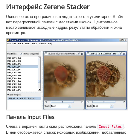
Интерфейс Zerene Stacker
Основное окно программы выглядит строго и утилитарно. В нём
нет перегруженной панели с десятками иконок. Центральное
место занимают исходные кадры, результаты обработки и окна
просмотра.
Панель Input Files
Слева в верхней части окна расположена панель
.
Input Files
В ней отображается список исходных изображений, добавленных