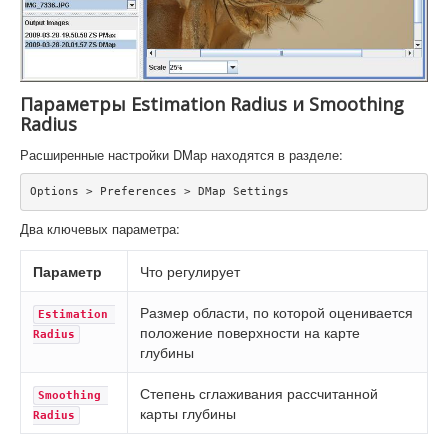
Параметры Estimation Radius и Smoothing
Radius
Расширенные настройки DMap находятся в разделе:
Options > Preferences > DMap Settings
Два ключевых параметра:
Параметр
Что регулирует
Размер области, по которой оценивается
Estimation 
положение поверхности на карте
Radius
глубины
Степень сглаживания рассчитанной
Smoothing 
карты глубины
Radius