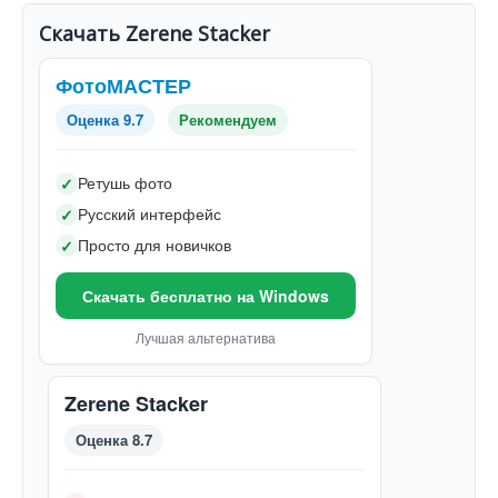
Скачать Zerene Stacker
ФотоМАСТЕР
Оценка 9.7
Рекомендуем
Ретушь фото
✓
Русский интерфейс
✓
Просто для новичков
✓
Скачать бесплатно на Windows
Лучшая альтернатива
Zerene Stacker
Оценка 8.7