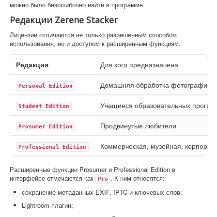
можно было безошибочно найти в программе.
Редакции Zerene Stacker
Лицензии отличаются не только разрешённым способом
использования, но и доступом к расширенным функциям.
Редакция
Для кого предназначена
Домашняя обработка фотографий
Personal Edition
Учащиеся образовательных програ
Student Edition
Продвинутые любители
Prosumer Edition
Коммерческая, музейная, корпорат
Professional Edition
Расширенные функции Prosumer и Professional Edition в
интерфейсе отмечаются как
. К ним относятся:
Pro
сохранение метаданных EXIF, IPTC и ключевых слов;
Lightroom-плагин;