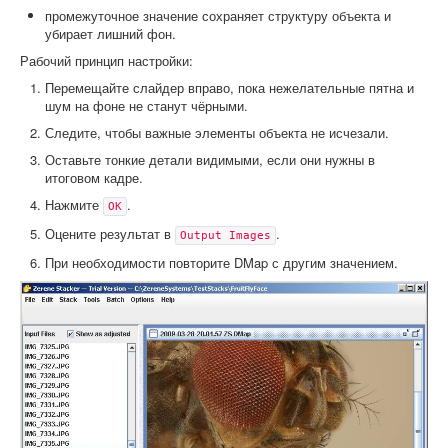
промежуточное значение сохраняет структуру объекта и
убирает лишний фон.
Рабочий принцип настройки:
Перемещайте слайдер вправо, пока нежелательные пятна и
шум на фоне не станут чёрными.
Следите, чтобы важные элементы объекта не исчезали.
Оставьте тонкие детали видимыми, если они нужны в
итоговом кадре.
Нажмите
.
OK
Оцените результат в
.
Output Images
При необходимости повторите DMap с другим значением.