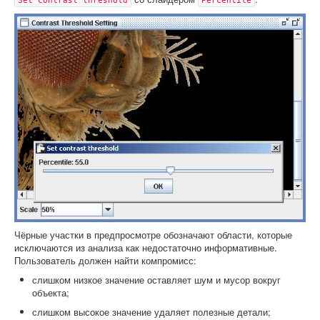
Set contrast threshold
Percentile
Чёрные участки в предпросмотре обозначают области, которые
исключаются из анализа как недостаточно информативные.
Пользователь должен найти компромисс:
слишком низкое значение оставляет шум и мусор вокруг
объекта;
слишком высокое значение удаляет полезные детали;