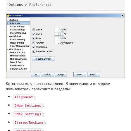
Options > Preferences
Категории сгруппированы слева. В зависимости от задачи
пользователь переходит в разделы:
;
Alignment
;
DMap Settings
;
PMax Settings
;
Stereo/Rocking
;