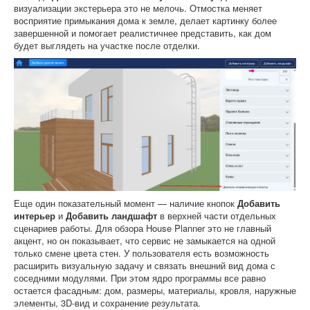
визуализации экстерьера это не мелочь. Отмостка меняет
восприятие примыкания дома к земле, делает картинку более
завершенной и помогает реалистичнее представить, как дом
будет выглядеть на участке после отделки.
Еще один показательный момент — наличие кнопок
Добавить
интерьер
и
Добавить ландшафт
в верхней части отдельных
сценариев работы. Для обзора House Planner это не главный
акцент, но он показывает, что сервис не замыкается на одной
только смене цвета стен. У пользователя есть возможность
расширить визуальную задачу и связать внешний вид дома с
соседними модулями. При этом ядро программы все равно
остается фасадным: дом, размеры, материалы, кровля, наружные
элементы, 3D-вид и сохранение результата.