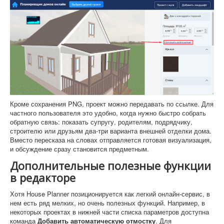
Кроме сохранения PNG, проект можно передавать по ссылке. Для
частного пользователя это удобно, когда нужно быстро собрать
обратную связь: показать супругу, родителям, подрядчику,
строителю или друзьям два-три варианта внешней отделки дома.
Вместо пересказа на словах отправляется готовая визуализация,
и обсуждение сразу становится предметным.
Дополнительные полезные функции
в редакторе
Хотя House Planner позиционируется как легкий онлайн-сервис, в
нем есть ряд мелких, но очень полезных функций. Например, в
некоторых проектах в нижней части списка параметров доступна
команда
Добавить автоматическую отмостку
. Для