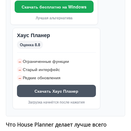
Скачать бесплатно на Windows
Лучшая альтернатива
Хаус Планер
Оценка 8.8
Ограниченные функции
–
Старый интерфейс
–
Редкие обновления
–
Скачать Хаус Планер
Загрузка начнётся после нажатия
Что House Planner делает лучше всего