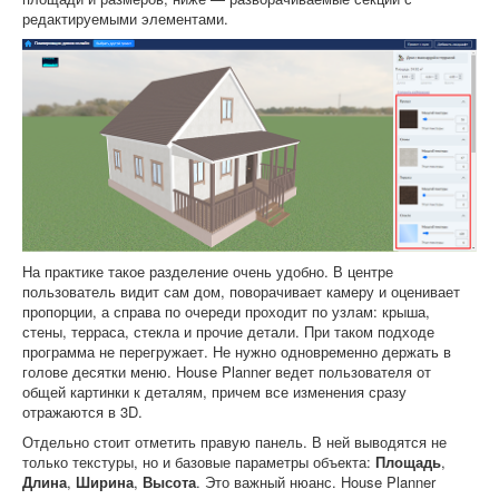
редактируемыми элементами.
На практике такое разделение очень удобно. В центре
пользователь видит сам дом, поворачивает камеру и оценивает
пропорции, а справа по очереди проходит по узлам: крыша,
стены, терраса, стекла и прочие детали. При таком подходе
программа не перегружает. Не нужно одновременно держать в
голове десятки меню. House Planner ведет пользователя от
общей картинки к деталям, причем все изменения сразу
отражаются в 3D.
Отдельно стоит отметить правую панель. В ней выводятся не
только текстуры, но и базовые параметры объекта:
Площадь
,
Длина
,
Ширина
,
Высота
. Это важный нюанс. House Planner