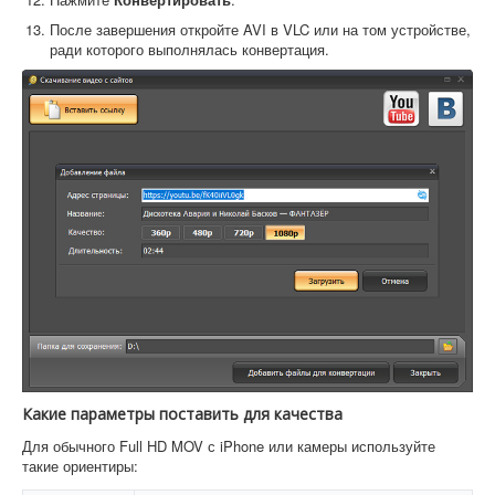
После завершения откройте AVI в VLC или на том устройстве,
ради которого выполнялась конвертация.
Какие параметры поставить для качества
Для обычного Full HD MOV с iPhone или камеры используйте
такие ориентиры: