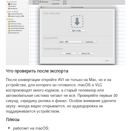
Что проверить после экспорта
После конвертации откройте AVI не только на Mac, но и на
устройстве, для которого он готовился. macOS и VLC
воспроизводят много кодеков, а старый телевизор или
автомобильная система читают не всё. Проверяйте первые 30
секунд, середину ролика и финал. Особое внимание уделите
звуку: иногда видео открывается, но аудиодорожка не
поддерживается устройством.
Плюсы
работает на macOS;