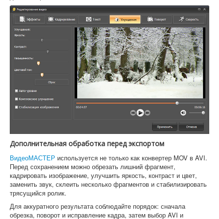
Дополнительная обработка перед экспортом
ВидеоМАСТЕР
используется не только как конвертер MOV в AVI.
Перед сохранением можно обрезать лишний фрагмент,
кадрировать изображение, улучшить яркость, контраст и цвет,
заменить звук, склеить несколько фрагментов и стабилизировать
трясущийся ролик.
Для аккуратного результата соблюдайте порядок: сначала
обрезка, поворот и исправление кадра, затем выбор AVI и