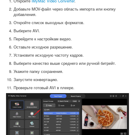
Откройте
iMyMac Video Converter
.
Добавьте MOV-файл через область импорта или кнопку
добавления.
Откройте список выходных форматов.
Выберите AVI.
Перейдите к настройкам видео.
Оставьте исходное разрешение.
Установите исходную частоту кадров.
Выберите качество выше среднего или ручной битрейт.
Укажите папку сохранения.
Запустите конвертацию.
Проверьте готовый AVI в плеере.