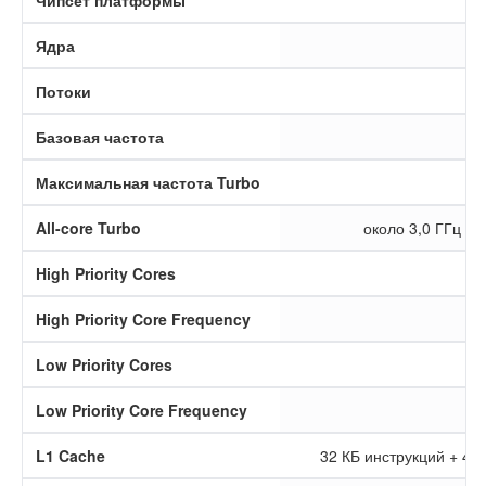
Чипсет платформы
Ядра
Потоки
Базовая частота
Максимальная частота Turbo
All-core Turbo
около 3,0 ГГц п
High Priority Cores
High Priority Core Frequency
Low Priority Cores
Low Priority Core Frequency
L1 Cache
32 КБ инструкций + 48