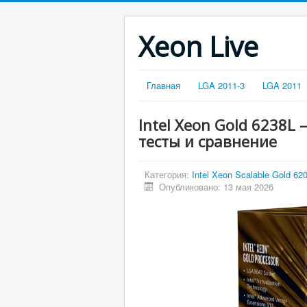
Xeon Live
Главная
LGA 2011-3
LGA 2011
Intel Xeon Gold 6238L
тесты и сравнение
Категория:
Intel Xeon Scalable Gold 62
Опубликовано: 13 мая 2026