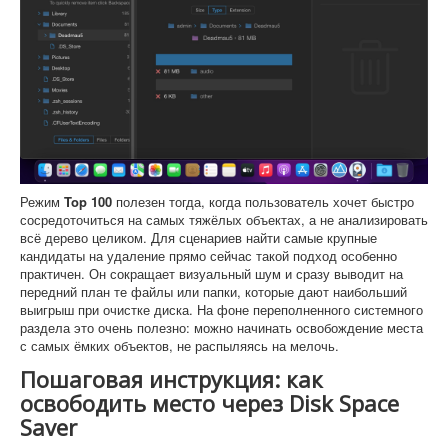
Режим
Top 100
полезен тогда, когда пользователь хочет быстро
сосредоточиться на самых тяжёлых объектах, а не анализировать
всё дерево целиком. Для сценариев найти самые крупные
кандидаты на удаление прямо сейчас такой подход особенно
практичен. Он сокращает визуальный шум и сразу выводит на
передний план те файлы или папки, которые дают наибольший
выигрыш при очистке диска. На фоне переполненного системного
раздела это очень полезно: можно начинать освобождение места
с самых ёмких объектов, не распыляясь на мелочь.
Пошаговая инструкция: как
освободить место через Disk Space
Saver