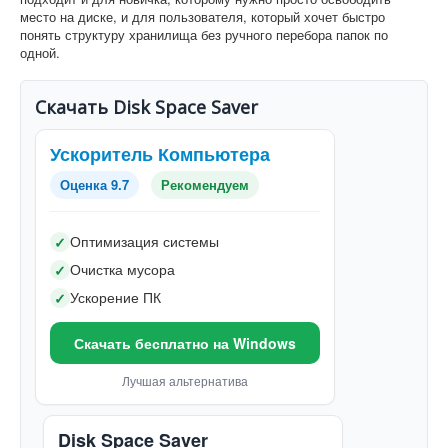
место на диске, и для пользователя, который хочет быстро
понять структуру хранилища без ручного перебора папок по
одной.
Скачать Disk Space Saver
Ускоритель Компьютера
Оценка 9.7
Рекомендуем
Оптимизация системы
✓
Очистка мусора
✓
Ускорение ПК
✓
Скачать бесплатно на Windows
Лучшая альтернатива
Disk Space Saver