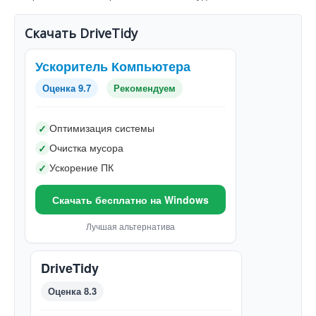
Скачать DriveTidy
Ускоритель Компьютера
Оценка 9.7
Рекомендуем
Оптимизация системы
✓
Очистка мусора
✓
Ускорение ПК
✓
Скачать бесплатно на Windows
Лучшая альтернатива
DriveTidy
Оценка 8.3