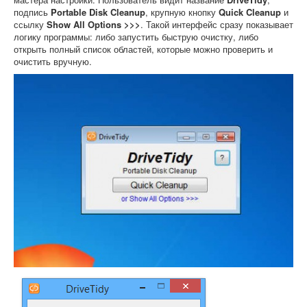
подпись
Portable Disk Cleanup
, крупную кнопку
Quick Cleanup
и
ссылку
Show All Options >>>
. Такой интерфейс сразу показывает
логику программы: либо запустить быструю очистку, либо
открыть полный список областей, которые можно проверить и
очистить вручную.