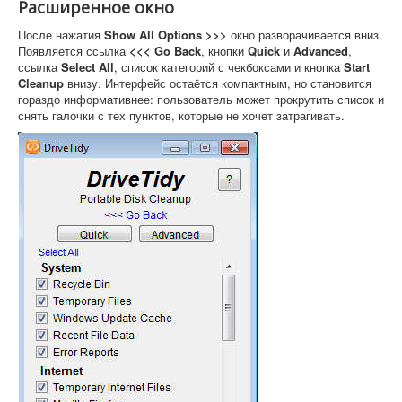
Расширенное окно
После нажатия
Show All Options >>>
окно разворачивается вниз.
Появляется ссылка
<<< Go Back
, кнопки
Quick
и
Advanced
,
ссылка
Select All
, список категорий с чекбоксами и кнопка
Start
Cleanup
внизу. Интерфейс остаётся компактным, но становится
гораздо информативнее: пользователь может прокрутить список и
снять галочки с тех пунктов, которые не хочет затрагивать.