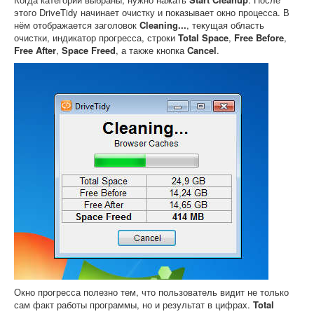
этого DriveTidy начинает очистку и показывает окно процесса. В
нём отображается заголовок
Cleaning...
, текущая область
очистки, индикатор прогресса, строки
Total Space
,
Free Before
,
Free After
,
Space Freed
, а также кнопка
Cancel
.
Окно прогресса полезно тем, что пользователь видит не только
сам факт работы программы, но и результат в цифрах.
Total