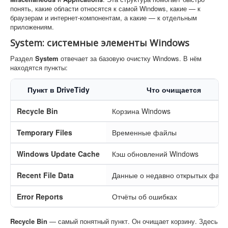
понять, какие области относятся к самой Windows, какие — к
браузерам и интернет-компонентам, а какие — к отдельным
приложениям.
System: системные элементы Windows
Раздел
System
отвечает за базовую очистку Windows. В нём
находятся пункты:
Пункт в DriveTidy
Что очищается
Recycle Bin
Корзина Windows
Temporary Files
Временные файлы
Windows Update Cache
Кэш обновлений Windows
Recent File Data
Данные о недавно открытых файл
Error Reports
Отчёты об ошибках
Recycle Bin
— самый понятный пункт. Он очищает корзину. Здесь