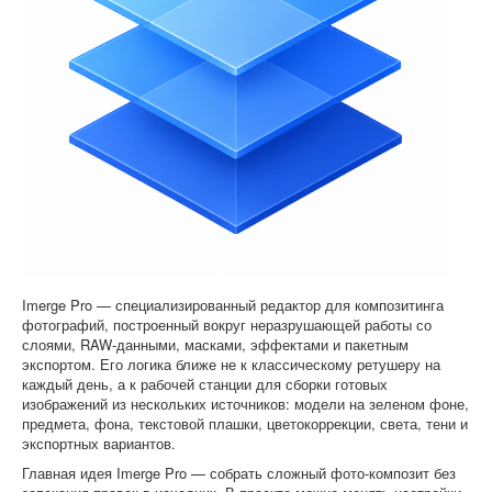
Софт
Imerge Pro — специализированный редактор для композитинга
фотографий, построенный вокруг неразрушающей работы со
слоями, RAW-данными, масками, эффектами и пакетным
экспортом. Его логика ближе не к классическому ретушеру на
каждый день, а к рабочей станции для сборки готовых
изображений из нескольких источников: модели на зеленом фоне,
предмета, фона, текстовой плашки, цветокоррекции, света, тени и
экспортных вариантов.
Главная идея Imerge Pro — собрать сложный фото-композит без