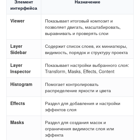
Элемент
Назначение
интерфейса
Viewer
Показывает итоговый композит и
позволяет двигать, масштабировать,
выравнивать и проверять слои
Layer
Содержит список слоев, их миниатюры,
Sidebar
видимость, порядок и структуру проекта
Layer
Показывает настройки выбранного слоя:
Inspector
Transform, Masks, Effects, Content
Histogram
Помогает контролировать
распределение яркости и цвета
Effects
Раздел для добавления и настройки
эффектов слоя
Masks
Раздел для создания масок и
ограничения видимости слоя или
эффекта