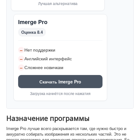
Лучшая альтернатива
Imerge Pro
Оценка 8.4
Нет поддержки
–
Английский интерфейс
–
Сложнее новичкам
–
Скачать Imerge Pro
Загрузка начнётся после нажатия
Назначение программы
Imerge Pro лучше всего раскрывается там, где нужно быстро и
аккуратно собирать изображения из нескольких частей. Это не
просто программа для изменения яркости или кадрирования. Ее