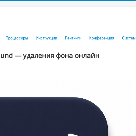
Процессоры
Инструкции
Рейтинги
Конференция
Систем
round — удаления фона онлайн