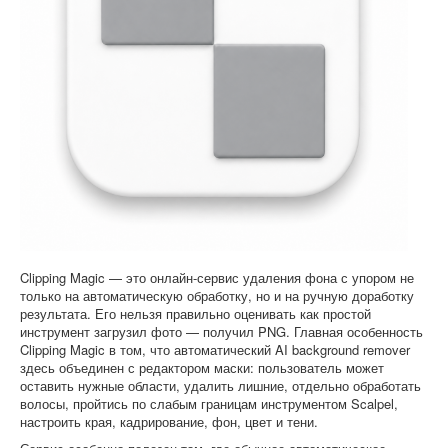
Софт
Clipping Magic — это онлайн-сервис удаления фона с упором не
только на автоматическую обработку, но и на ручную доработку
результата. Его нельзя правильно оценивать как простой
инструмент загрузил фото — получил PNG. Главная особенность
Clipping Magic в том, что автоматический AI background remover
здесь объединен с редактором маски: пользователь может
оставить нужные области, удалить лишние, отдельно обработать
волосы, пройтись по слабым границам инструментом Scalpel,
настроить края, кадрирование, фон, цвет и тени.