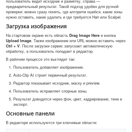
пользователь видит исходник и разметку, справа —
предварительный результат. Такой подход удобен для ручной
проверки: можно сразу понять, где алгоритм ошибся, какие зоны
нужно оставить, какие удалить и где требуется Hair или Scalpel.
Загрузка изображения
На стартовом экране есть область
Drag Image Here
и кнопка
Upload Image
. Также изображение или URL можно вставить через
Ctrl + V
. После загрузки сервис запускает автоматическую
обработку, а пользователь попадает в редактор.
В рабочем процессе это выглядит так:
Пользователь добавляет изображение.
Auto-Clip AI строит первичный результат.
Редактор показывает исходник, маску и preview.
Пользователь исправляет спорные зоны.
Результат доводится через фон, цвет, кадрирование, тени и
экспорт.
Основные панели
В редакторе используются три ключевые области: