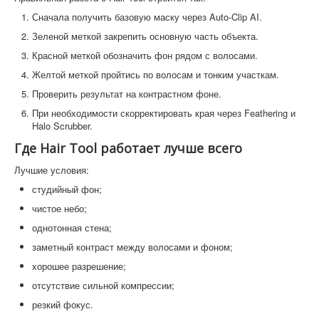
Сначала получить базовую маску через Auto-Clip AI.
Зеленой меткой закрепить основную часть объекта.
Красной меткой обозначить фон рядом с волосами.
Желтой меткой пройтись по волосам и тонким участкам.
Проверить результат на контрастном фоне.
При необходимости скорректировать края через Feathering и
Halo Scrubber.
Где Hair Tool работает лучше всего
Лучшие условия:
студийный фон;
чистое небо;
однотонная стена;
заметный контраст между волосами и фоном;
хорошее разрешение;
отсутствие сильной компрессии;
резкий фокус.