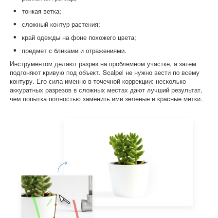
тонкая ветка;
сложный контур растения;
край одежды на фоне похожего цвета;
предмет с бликами и отражениями.
Инструментом делают разрез на проблемном участке, а затем
подгоняют кривую под объект. Scalpel не нужно вести по всему
контуру. Его сила именно в точечной коррекции: несколько
аккуратных разрезов в сложных местах дают лучший результат,
чем попытка полностью заменить ими зеленые и красные метки.