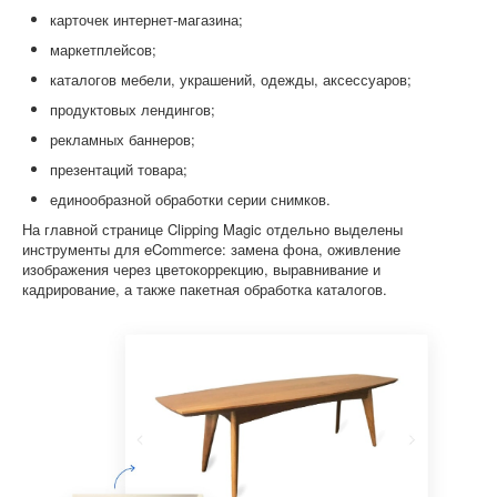
карточек интернет-магазина;
маркетплейсов;
каталогов мебели, украшений, одежды, аксессуаров;
продуктовых лендингов;
рекламных баннеров;
презентаций товара;
единообразной обработки серии снимков.
На главной странице Clipping Magic отдельно выделены
инструменты для eCommerce: замена фона, оживление
изображения через цветокоррекцию, выравнивание и
кадрирование, а также пакетная обработка каталогов.