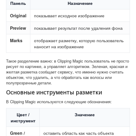
Панель
Назначение
Original
показывает исходное изображение
Preview
показывает результат после удаления фона
Marks
отображает разметку, которую пользователь
наносит на изображение
Такое разделение важно: в Clipping Magic пользователь не просто
рисует по картинке, а управляет алгоритмом. Зеленая, красная и
желтая разметка сообщает сервису, что именно нужно считать
объектом, что удалить, а что обработать как волосы или
полупрозрачные детали.
Основные инструменты разметки
В Clipping Magic используются следующие обозначения:
Цвет /
Значение
инструмент
Green /
оставить область как часть объекта