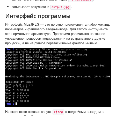
записывает результат в
.
output.jpg
Интерфейс программы
Интерфейс MozJPEG — это не окно приложения, а набор команд,
параметров и файлового ввода-вывода. Для такого инструмента
это нормальная архитектура. Программа рассчитана на точное
управление процессом кодирования и на встраивание в другие
процессы, а не на ручное перетаскивание файлов мышью.
На скриншоте показан запуск
с подробным выводом в
cjpeg