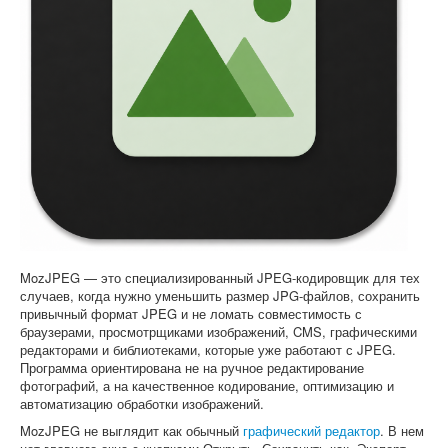
Софт
MozJPEG — это специализированный JPEG-кодировщик для тех
случаев, когда нужно уменьшить размер JPG-файлов, сохранить
привычный формат JPEG и не ломать совместимость с
браузерами, просмотрщиками изображений, CMS, графическими
редакторами и библиотеками, которые уже работают с JPEG.
Программа ориентирована не на ручное редактирование
фотографий, а на качественное кодирование, оптимизацию и
автоматизацию обработки изображений.
MozJPEG не выглядит как обычный
графический редактор
. В нем