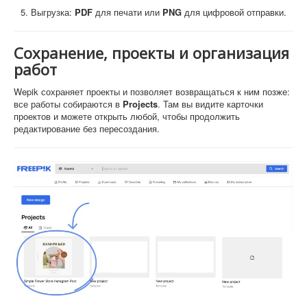
Выгрузка:
PDF
для печати или
PNG
для цифровой отправки.
Сохранение, проекты и организация
работ
Wepik сохраняет проекты и позволяет возвращаться к ним позже:
все работы собираются в
Projects
. Там вы видите карточки
проектов и можете открыть любой, чтобы продолжить
редактирование без пересоздания.