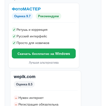
ФотоМАСТЕР
Оценка 9.7
Рекомендуем
Ретушь и коррекция
✓
Русский интерфейс
✓
Просто для новичков
✓
Скачать бесплатно на Windows
Лучшая альтернатива
wepik.com
Оценка 8.5
Нужен интернет
–
Регистрация обязательна
–