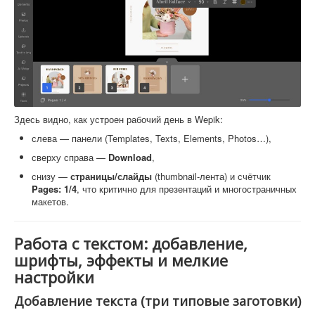
Здесь видно, как устроен рабочий день в Wepik:
слева — панели (Templates, Texts, Elements, Photos…),
сверху справа —
Download
,
снизу —
страницы/слайды
(thumbnail-лента) и счётчик
Pages: 1/4
, что критично для презентаций и многостраничных
макетов.
Работа с текстом: добавление,
шрифты, эффекты и мелкие
настройки
Добавление текста (три типовые заготовки)