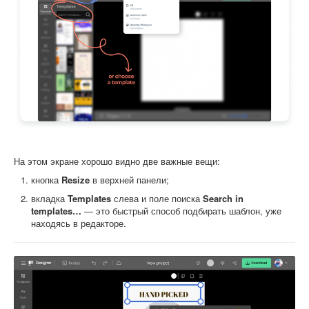
На этом экране хорошо видно две важные вещи:
кнопка
Resize
в верхней панели;
вкладка
Templates
слева и поле поиска
Search in
templates…
— это быстрый способ подбирать шаблон, уже
находясь в редакторе.