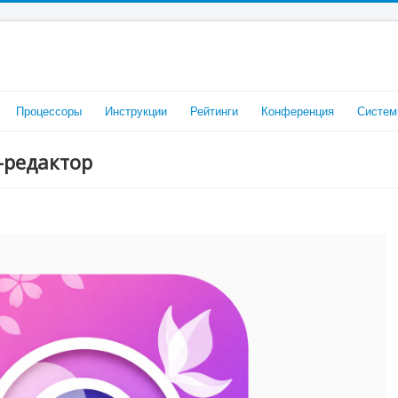
Процессоры
Инструкции
Рейтинги
Конференция
Систем
-редактор