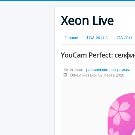
Xeon Live
Главная
LGA 2011-3
LGA 2011
YouCam Perfect: селфи
Категория:
Графические программы
Опубликовано: 02 марта 2026