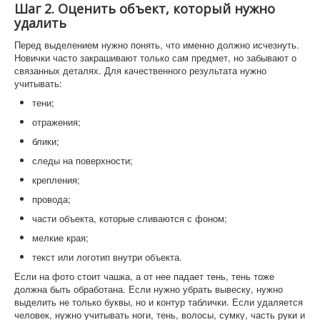
Шаг 2. Оценить объект, который нужно
удалить
Перед выделением нужно понять, что именно должно исчезнуть.
Новички часто закрашивают только сам предмет, но забывают о
связанных деталях. Для качественного результата нужно
учитывать:
тени;
отражения;
блики;
следы на поверхности;
крепления;
провода;
части объекта, которые сливаются с фоном;
мелкие края;
текст или логотип внутри объекта.
Если на фото стоит чашка, а от нее падает тень, тень тоже
должна быть обработана. Если нужно убрать вывеску, нужно
выделить не только буквы, но и контур таблички. Если удаляется
человек, нужно учитывать ноги, тень, волосы, сумку, часть руки и