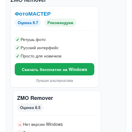
ФотоМАСТЕР
Оценка 9.7
Рекомендуем
Ретушь фото
✓
Русский интерфейс
✓
Просто для новичков
✓
Скачать бесплатно на Windows
Лучшая альтернатива
ZMO Remover
Оценка 8.5
Нет версии Windows
–