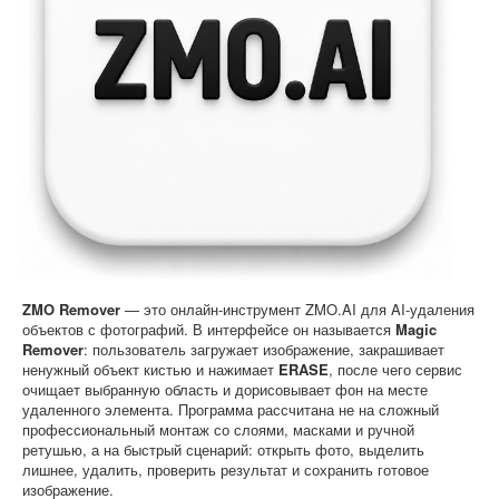
Софт
ZMO Remover
— это онлайн-инструмент ZMO.AI для AI-удаления
объектов с фотографий. В интерфейсе он называется
Magic
Remover
: пользователь загружает изображение, закрашивает
ненужный объект кистью и нажимает
ERASE
, после чего сервис
очищает выбранную область и дорисовывает фон на месте
удаленного элемента. Программа рассчитана не на сложный
профессиональный монтаж со слоями, масками и ручной
ретушью, а на быстрый сценарий: открыть фото, выделить
лишнее, удалить, проверить результат и сохранить готовое
изображение.