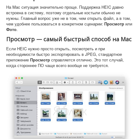
На Mac ситуация значительно проще. Поддержка HEIC давно
встроена в систему, поэтому отдельные костыли обычно не
нужны. Главный вопрос уже не в том, чем открыть файл, а в том,
чем удобнее пользоваться в конкретном сценарии:
Просмотр
или
Фото
.
Просмотр — самый быстрый способ на Mac
Если HEIC нужно просто открыть, посмотреть и при
необходимости быстро экспортировать в JPEG, стандартное
приложение
Просмотр
справляется отлично. Это тот случай,
когда стороннее ПО чаще всего вообще не требуется.