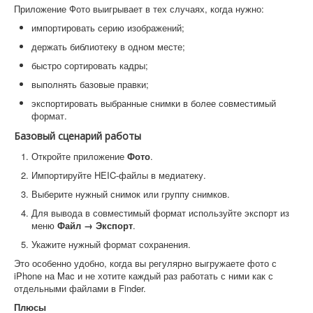
Приложение Фото выигрывает в тех случаях, когда нужно:
импортировать серию изображений;
держать библиотеку в одном месте;
быстро сортировать кадры;
выполнять базовые правки;
экспортировать выбранные снимки в более совместимый
формат.
Базовый сценарий работы
Откройте приложение
Фото
.
Импортируйте HEIC-файлы в медиатеку.
Выберите нужный снимок или группу снимков.
Для вывода в совместимый формат используйте экспорт из
меню
Файл → Экспорт
.
Укажите нужный формат сохранения.
Это особенно удобно, когда вы регулярно выгружаете фото с
iPhone на Mac и не хотите каждый раз работать с ними как с
отдельными файлами в Finder.
Плюсы