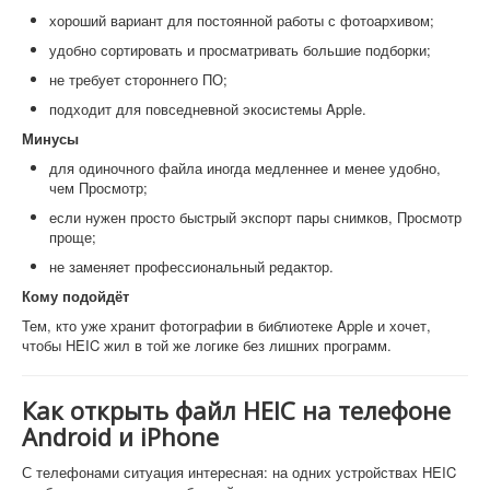
хороший вариант для постоянной работы с фотоархивом;
удобно сортировать и просматривать большие подборки;
не требует стороннего ПО;
подходит для повседневной экосистемы Apple.
Минусы
для одиночного файла иногда медленнее и менее удобно,
чем Просмотр;
если нужен просто быстрый экспорт пары снимков, Просмотр
проще;
не заменяет профессиональный редактор.
Кому подойдёт
Тем, кто уже хранит фотографии в библиотеке Apple и хочет,
чтобы HEIC жил в той же логике без лишних программ.
Как открыть файл HEIC на телефоне
Android и iPhone
С телефонами ситуация интересная: на одних устройствах HEIC