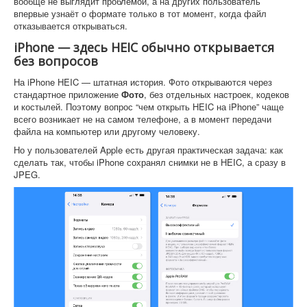
вообще не выглядит проблемой, а на других пользователь
впервые узнаёт о формате только в тот момент, когда файл
отказывается открываться.
iPhone — здесь HEIC обычно открывается
без вопросов
На iPhone HEIC — штатная история. Фото открываются через
стандартное приложение
Фото
, без отдельных настроек, кодеков
и костылей. Поэтому вопрос “чем открыть HEIC на iPhone” чаще
всего возникает не на самом телефоне, а в момент передачи
файла на компьютер или другому человеку.
Но у пользователей Apple есть другая практическая задача: как
сделать так, чтобы iPhone сохранял снимки не в HEIC, а сразу в
JPEG.