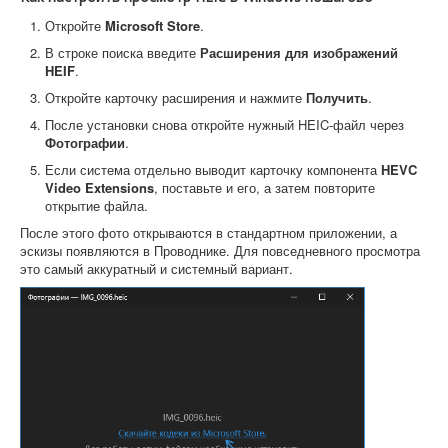
Откройте
Microsoft Store
.
В строке поиска введите
Расширения для изображений
HEIF
.
Откройте карточку расширения и нажмите
Получить
.
После установки снова откройте нужный HEIC-файл через
Фотографии
.
Если система отдельно выводит карточку компонента
HEVC
Video Extensions
, поставьте и его, а затем повторите
открытие файла.
После этого фото открываются в стандартном приложении, а
эскизы появляются в Проводнике. Для повседневного просмотра
это самый аккуратный и системный вариант.