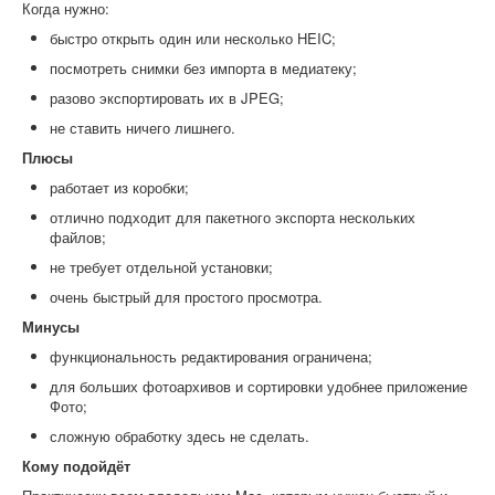
Когда нужно:
быстро открыть один или несколько HEIC;
посмотреть снимки без импорта в медиатеку;
разово экспортировать их в JPEG;
не ставить ничего лишнего.
Плюсы
работает из коробки;
отлично подходит для пакетного экспорта нескольких
файлов;
не требует отдельной установки;
очень быстрый для простого просмотра.
Минусы
функциональность редактирования ограничена;
для больших фотоархивов и сортировки удобнее приложение
Фото;
сложную обработку здесь не сделать.
Кому подойдёт