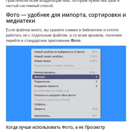
Практически всем владельцам Mac, которым нужен быстрый и
чистый системный способ.
Фото — удобнее для импорта, сортировки и
медиатеки
Если файлов много, вы храните снимки в библиотеке и хотите
работать не с отдельным файлом, а со всем архивом, логичнее
перейти в стандартное приложение
Фото
.
Когда лучше использовать Фото, а не Просмотр