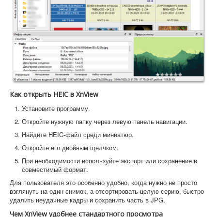
Как открыть HEIC в XnView
Установите программу.
Откройте нужную папку через левую панель навигации.
Найдите HEIC-файл среди миниатюр.
Откройте его двойным щелчком.
При необходимости используйте экспорт или сохранение в
совместимый формат.
Для пользователя это особенно удобно, когда нужно не просто
взглянуть на один снимок, а отсортировать целую серию, быстро
удалить неудачные кадры и сохранить часть в JPG.
Чем XnView удобнее стандартного просмотра