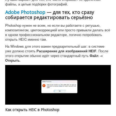
файлы, а целые подборки фотографий.
Adobe Photoshop
— для тех, кто сразу
собирается редактировать серьёзно
Photoshop нужен не всем, но если вы работаете с ретушью,
композитингом, цветокоррекцией или просто привыкли делать всё
в одном профессиональном редакторе, логично попробовать
открыть HEIC именно там.
На Windows для этого важен предварительный шаг: в системе
уже должно стоять
Расширение для изображений HEIF
. После
этого открытие обычно идёт через стандартный путь
Файл →
Открыть
.
Как открыть HEIC в Photoshop