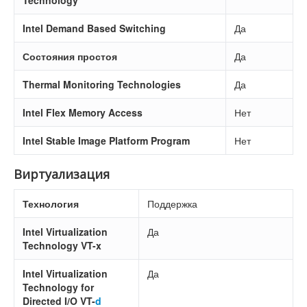
Technology
Intel Demand Based Switching
Да
Состояния простоя
Да
Thermal Monitoring Technologies
Да
Intel Flex Memory Access
Нет
Intel Stable Image Platform Program
Нет
Виртуализация
Технология
Поддержка
Intel Virtualization
Да
Technology VT-x
Intel Virtualization
Да
Technology for
Directed I/O VT-
d