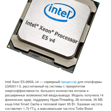
Софт
Intel Xeon E5-2650L v4 — серверный
процессор
для платформы
LGA2011-3, рассчитанный на системы с приоритетом
энергоэффективности, большого количества потоков и
расширенных возможностей ввода-вывода. Модель получила 14
физических ядер, поддержку Hyper-Threading, 28 потоков, 35 МБ
кэша Intel Smart Cache и тепловой пакет 65 Вт. Базовая частота
составляет 1,70 ГГц, а максимальная частота Turbo Boost