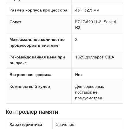
Размер корпуса процессора
45 × 52,5 мм
Сокет
FCLGA2011-3, Socket
R3
Максимальное количество
2
процессоров в системе
Рекомендованная цена при
1329 долларов США
выпуске
Встроенная графика
Нет
Комплектный кулер
Для серверных
поставок не
предусмотрен
Контроллер памяти
Характеристика
Значение