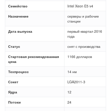
Семейство
Intel Xeon E5 v4
Назначение
серверы и рабочие
станции
Дата выпуска
первый квартал 2016
года
Статус
снят с производства
Стартовая рекомендованная
1166 долларов
цена
Техпроцесс
14 нм
Сокет
LGA2011-3
Ядра
12
Потоки
24