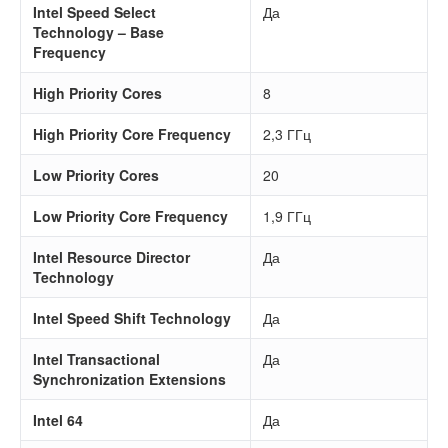
Intel Speed Select
Да
Technology – Base
Frequency
High Priority Cores
8
High Priority Core Frequency
2,3 ГГц
Low Priority Cores
20
Low Priority Core Frequency
1,9 ГГц
Intel Resource Director
Да
Technology
Intel Speed Shift Technology
Да
Intel Transactional
Да
Synchronization Extensions
Intel 64
Да