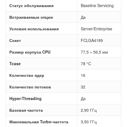
Статус обслуживания
Baseline Servicing
Встраиваемые опции
Да
Условия использования
Server/Enterprise
Сокет
FCLGA4189
Размер корпуса CPU
77,5 × 56,5 мм
Tcase
78 °C
Количество ядер
16
Количество потоков
32
Hyper-Threading
Да
Базовая частота
2,90 ГГц
Максимальная Turbo-частота
3,50 ГГц