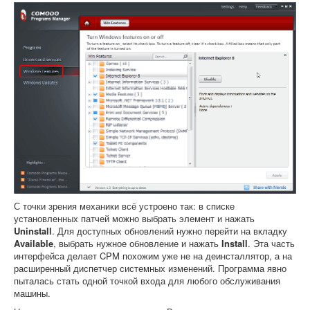
С точки зрения механики всё устроено так: в списке
установленных патчей можно выбрать элемент и нажать
Uninstall
. Для доступных обновлений нужно перейти на вкладку
Available
, выбрать нужное обновление и нажать
Install
. Эта часть
интерфейса делает CPM похожим уже не на деинсталлятор, а на
расширенный диспетчер системных изменений. Программа явно
пыталась стать одной точкой входа для любого обслуживания
машины.