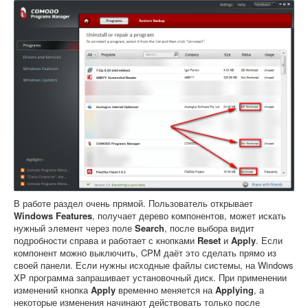
В работе раздел очень прямой. Пользователь открывает
Windows Features
, получает дерево компонентов, может искать
нужный элемент через поле
Search
, после выбора видит
подробности справа и работает с кнопками
Reset
и
Apply
. Если
компонент можно выключить, CPM даёт это сделать прямо из
своей панели. Если нужны исходные файлы системы, на Windows
XP программа запрашивает установочный диск. При применении
изменений кнопка
Apply
временно меняется на
Applying
, а
некоторые изменения начинают действовать только после