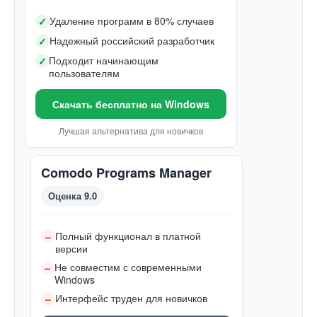
Удаление программ в 80% случаев
✓
Надежный российский разработчик
✓
Подходит начинающим
✓
пользователям
Скачать бесплатно на Windows
Лучшая альтернатива для новичков
Comodo Programs Manager
Оценка 9.0
Полный функционал в платной
–
версии
Не совместим с современными
–
Windows
Интерфейс труден для новичков
–