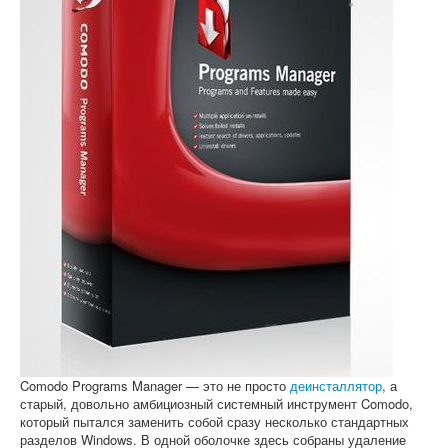
Софт
Comodo Programs Manager — это не просто
деинсталлятор
, а
старый, довольно амбициозный системный инструмент Comodo,
который пытался заменить собой сразу несколько стандартных
разделов Windows. В одной оболочке здесь собраны удаление