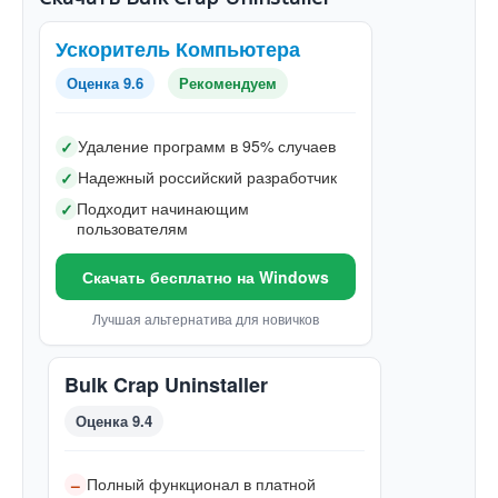
Ускоритель Компьютера
Оценка 9.6
Рекомендуем
Удаление программ в 95% случаев
✓
Надежный российский разработчик
✓
Подходит начинающим
✓
пользователям
Скачать бесплатно на Windows
Лучшая альтернатива для новичков
Bulk Crap Uninstaller
Оценка 9.4
Полный функционал в платной
–