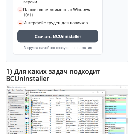
версии
Плохая совместимость с Windows
–
10/11
Интерфейс труден для новичков
–
Скачать BCUninstaller
Загрузка начнётся сразу после нажатия
1) Для каких задач подходит
BCUninstaller