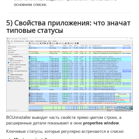
основном списке.
5) Свойства приложения: что значат
типовые статусы
BCUninstaller выводит часть свойств прямо цветом строки, а
расширенные детали показывает в окне
properties window
.
Ключевые статусы, которые регулярно встречаются в списке: