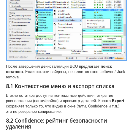
После завершения деинсталляции BCU предлагает
поиск
остатков
. Если остатки найдены, появляется окно Leftover / Junk
removal.
8.1 Контекстное меню и экспорт списка
В окне остатков доступны контекстные действия: открытие
расположения (папки/файла) и просмотр деталей. Кнопка
Export
сохраняет только то, что видно в окне (пути, Confidence и т.п.),
это не резервное копирование.
8.2 Confidence: рейтинг безопасности
удаления