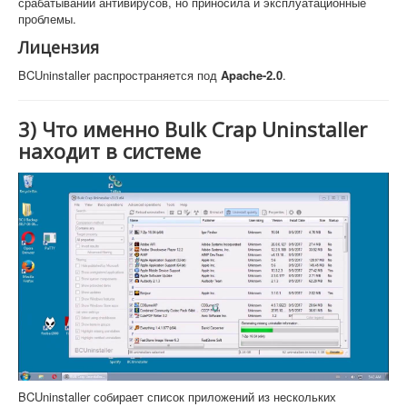
срабатываний антивирусов, но приносила и эксплуатационные
проблемы.
Лицензия
BCUninstaller распространяется под
Apache-2.0
.
3) Что именно Bulk Crap Uninstaller
находит в системе
BCUninstaller собирает список приложений из нескольких