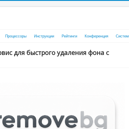
Процессоры
Инструкции
Рейтинги
Конференция
Систем
рвис для быстрого удаления фона с