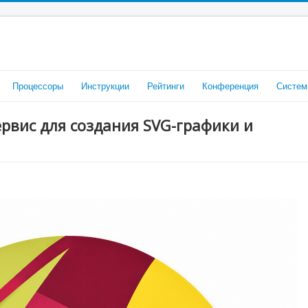
Процессоры
Инструкции
Рейтинги
Конференция
Систем
сервис для создания SVG-графики и