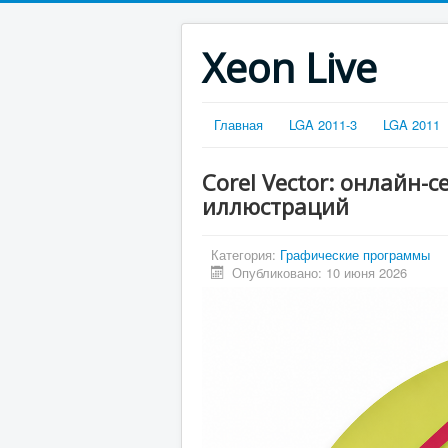
Xeon Live
Главная
LGA 2011-3
LGA 2011
Corel Vector: онлайн-
иллюстраций
Категория:
Графические программы
Опубликовано: 10 июня 2026