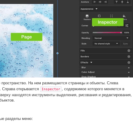
пространство. На нем размещаются страницы и объекты. Слева
. Справа открывается
, содержимое которого меняется в
Inspector
Сверху находятся инструменты выделения, рисования и редактирования,
бъектов.
ные разделы меню: