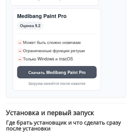
Medibang Paint Pro
Оценка 9.2
Может быть сложно новичкам
–
Ограниченные функции ретуши
–
Только Windows и macOS
–
Скачать Medibang Paint Pro
Загрузка начнётся после нажатия
Установка и первый запуск
Где брать установщик и что сделать сразу
после установки