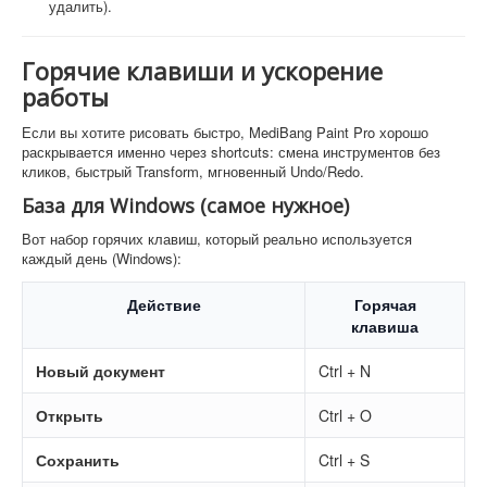
удалить).
Горячие клавиши и ускорение
работы
Если вы хотите рисовать быстро, MediBang Paint Pro хорошо
раскрывается именно через shortcuts: смена инструментов без
кликов, быстрый Transform, мгновенный Undo/Redo.
База для Windows (самое нужное)
Вот набор горячих клавиш, который реально используется
каждый день (Windows):
Действие
Горячая
клавиша
Новый документ
Ctrl + N
Открыть
Ctrl + O
Сохранить
Ctrl + S