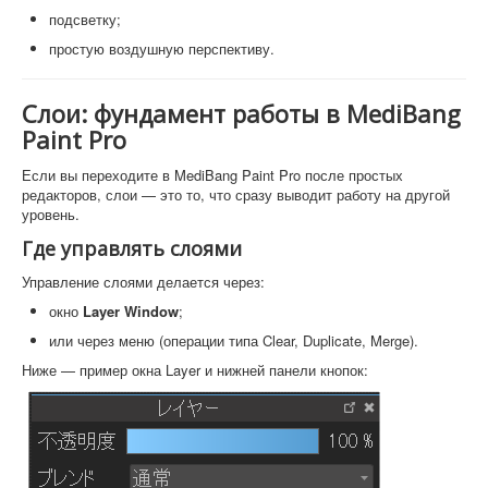
подсветку;
простую воздушную перспективу.
Слои: фундамент работы в MediBang
Paint Pro
Если вы переходите в MediBang Paint Pro после простых
редакторов, слои — это то, что сразу выводит работу на другой
уровень.
Где управлять слоями
Управление слоями делается через:
окно
Layer Window
;
или через меню (операции типа Clear, Duplicate, Merge).
Ниже — пример окна Layer и нижней панели кнопок: