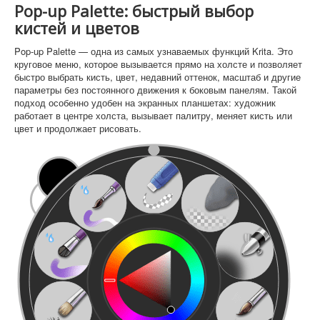
Pop-up Palette: быстрый выбор
кистей и цветов
Pop-up Palette — одна из самых узнаваемых функций Krita. Это
круговое меню, которое вызывается прямо на холсте и позволяет
быстро выбрать кисть, цвет, недавний оттенок, масштаб и другие
параметры без постоянного движения к боковым панелям. Такой
подход особенно удобен на экранных планшетах: художник
работает в центре холста, вызывает палитру, меняет кисть или
цвет и продолжает рисовать.