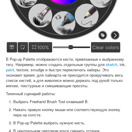
В Pop-up Palette отображаются кисти, привязанные к выбранному
тегу. Например, можно создать отдельные группы для
sketch
, ink,
paint
, texture, smudge и быстро переключать наборы. Это
экономит время: для лайнарта не приходится прокручивать весь
список кистей, а для живописи можно держать под рукой только
мягкие, текстурные и смешивающие пресеты.
Типичный сценарий работы:
Выбрать Freehand Brush Tool клавишей B.
Нажать правую кнопку мыши или соответствующую кнопку
пера на холсте.
В Pop-up Palette выбрать нужную кисть.
В центральном цветовом круге сменить оттенок.