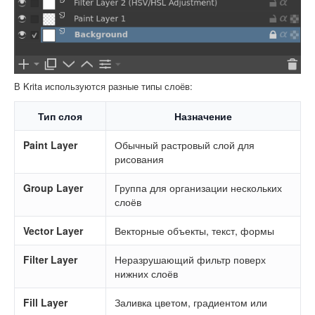
В Krita используются разные типы слоёв:
Тип слоя
Назначение
Paint Layer
Обычный растровый слой для
рисования
Group Layer
Группа для организации нескольких
слоёв
Vector Layer
Векторные объекты, текст, формы
Filter Layer
Неразрушающий фильтр поверх
нижних слоёв
Fill Layer
Заливка цветом, градиентом или