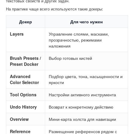
текстовых свойств и других задач.
На практике чаще всего используются такие докеры:
Докер
Для чего нужен
Layers
Управление слоями, масками,
прозрачностью, режимами
наложения
Brush Presets /
Выбор готовых кистей
Preset Docker
Advanced
Подбор цвета, тона, насыщенности и
Color Selector
яркости
Tool Options
Настройки активного инструмента
Undo History
Возврат к конкретному действию
Overview
Мини-карта холста для навигации
Reference
Размещение референсов рядом с