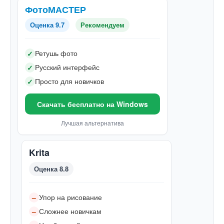
ФотоМАСТЕР
Оценка 9.7
Рекомендуем
Ретушь фото
✓
Русский интерфейс
✓
Просто для новичков
✓
Скачать бесплатно на Windows
Лучшая альтернатива
Krita
Оценка 8.8
Упор на рисование
–
Сложнее новичкам
–