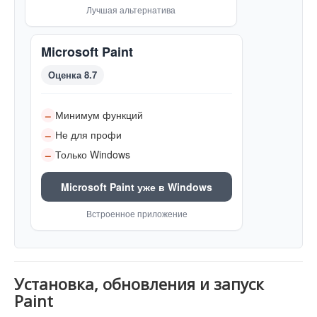
Лучшая альтернатива
Microsoft Paint
Оценка 8.7
Минимум функций
–
Не для профи
–
Только Windows
–
Microsoft Paint уже в Windows
Встроенное приложение
Установка, обновления и запуск
Paint