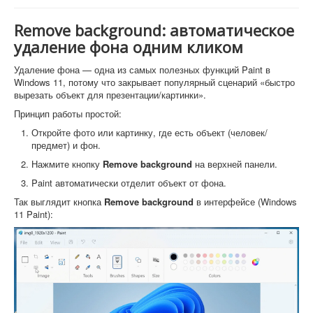
Remove background: автоматическое
удаление фона одним кликом
Удаление фона — одна из самых полезных функций Paint в
Windows 11, потому что закрывает популярный сценарий «быстро
вырезать объект для презентации/картинки».
Принцип работы простой:
Откройте фото или картинку, где есть объект (человек/
предмет) и фон.
Нажмите кнопку
Remove background
на верхней панели.
Paint автоматически отделит объект от фона.
Так выглядит кнопка
Remove background
в интерфейсе (Windows
11 Paint):