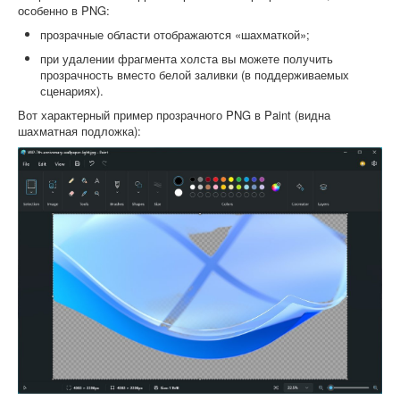
особенно в PNG:
прозрачные области отображаются «шахматкой»;
при удалении фрагмента холста вы можете получить
прозрачность вместо белой заливки (в поддерживаемых
сценариях).
Вот характерный пример прозрачного PNG в Paint (видна
шахматная подложка):