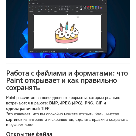
Работа с файлами и форматами: что
Paint открывает и как правильно
сохранять
Paint рассчитан на повседневные форматы, которые реально
встречаются в работе:
BMP, JPEG (JPG), PNG, GIF и
одностраничный TIFF
.
Это означает, что вы спокойно можете открыть большинство
картинок из интернета и скриншотов, сделать правки и сохранить
в нужном виде.
Открытие файла