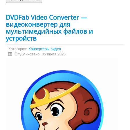
DVDFab Video Converter —
видеоконвертер для
мультимедийных файлов и
устройств
Категория:
Конвертеры видео
Опубликовано: 05 июля 2026