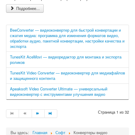
Подробнее...
BeeConverter — видеоконвертер для быстрой конвертации и
сжатия медиа: программа для изменения форматов видео,
обработки аудио, пакетной конвертации, настройки качества и
экспорта
TunesKit AceMovi — видеоредактор для монтажа и экспорта
роликов
TunesKit Video Converter — видеоконвертер для медиафайлов
и защищенного контента
Apeaksoft Video Converter Ultimate — универсальный
видеоконвертер с инструментами улучшения видео
Страница 1 из 32
Вы здесь:
Главная
Софт
Конвертеры видео