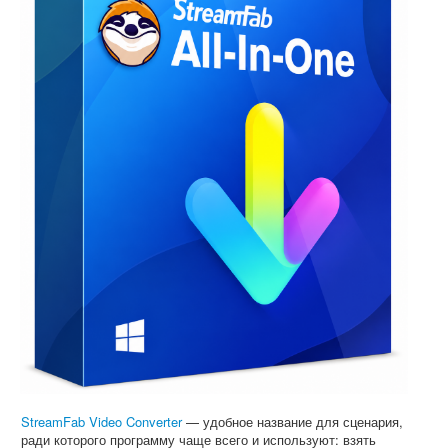
StreamFab Video Converter
— удобное название для сценария,
ради которого программу чаще всего и используют: взять