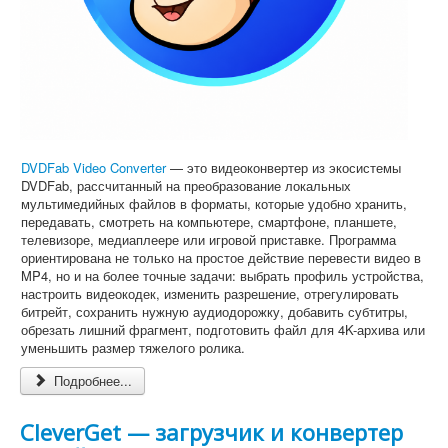
DVDFab Video Converter
— это видеоконвертер из экосистемы
DVDFab, рассчитанный на преобразование локальных
мультимедийных файлов в форматы, которые удобно хранить,
передавать, смотреть на компьютере, смартфоне, планшете,
телевизоре, медиаплеере или игровой приставке. Программа
ориентирована не только на простое действие перевести видео в
MP4, но и на более точные задачи: выбрать профиль устройства,
настроить видеокодек, изменить разрешение, отрегулировать
битрейт, сохранить нужную аудиодорожку, добавить субтитры,
обрезать лишний фрагмент, подготовить файл для 4K-архива или
уменьшить размер тяжелого ролика.
Подробнее...
CleverGet — загрузчик и конвертер