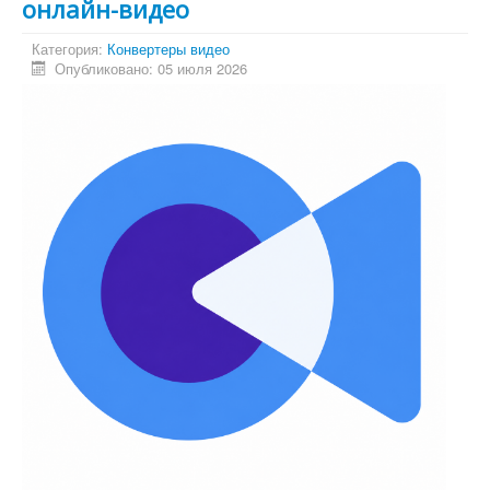
онлайн-видео
Категория:
Конвертеры видео
Опубликовано: 05 июля 2026