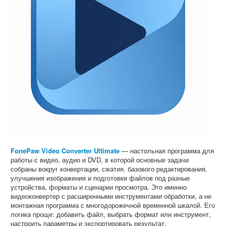
FonePaw Video Converter Ultimate
— настольная программа для
работы с видео, аудио и DVD, в которой основные задачи
собраны вокруг конвертации, сжатия, базового редактирования,
улучшения изображения и подготовки файлов под разные
устройства, форматы и сценарии просмотра. Это именно
видеоконвертер с расширенными инструментами обработки, а не
монтажная программа с многодорожечной временной шкалой. Его
логика проще: добавить файл, выбрать формат или инструмент,
настроить параметры и экспортировать результат.