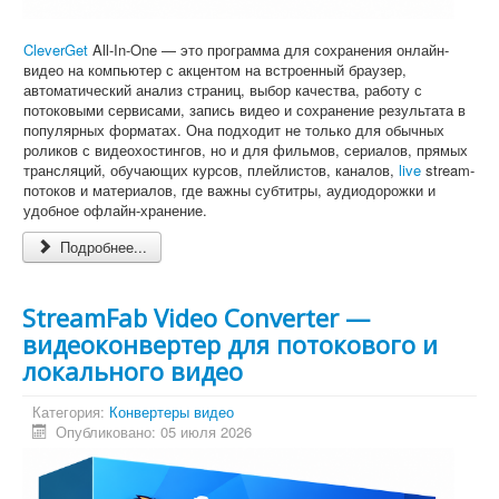
CleverGet
All-In-One — это программа для сохранения онлайн-
видео на компьютер с акцентом на встроенный браузер,
автоматический анализ страниц, выбор качества, работу с
потоковыми сервисами, запись видео и сохранение результата в
популярных форматах. Она подходит не только для обычных
роликов с видеохостингов, но и для фильмов, сериалов, прямых
трансляций, обучающих курсов, плейлистов, каналов,
live
stream-
потоков и материалов, где важны субтитры, аудиодорожки и
удобное офлайн-хранение.
Подробнее...
StreamFab Video Converter —
видеоконвертер для потокового и
локального видео
Категория:
Конвертеры видео
Опубликовано: 05 июля 2026