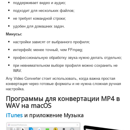
поддерживает видео и аудио;
подходит для нескольких файлов;
не требует командной строки;
удобен для домашних задач.
Минусы:
настройки зависят от выбранного профиля;
интерфейс менее точный, чем FFmpeg;
профессиональную обработку звука нужно делать отдельно;
при невнимательном выборе профиля можно сохранить не
WAV.
Any Video Converter стоит использовать, когда важна простая
конвертация через готовые форматы и не нужна сложная ручная
настройка.
Программы для конвертации MP4 в
WAV на macOS
iTunes
и приложение Музыка