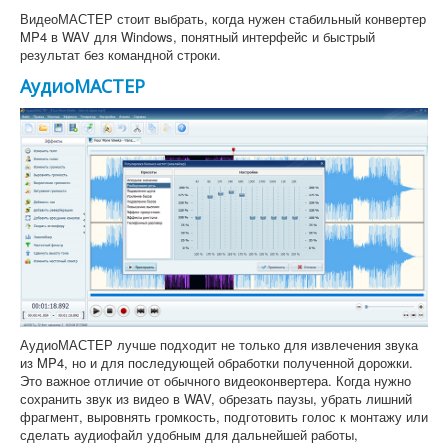
ВидеоМАСТЕР стоит выбрать, когда нужен стабильный конвертер
MP4 в WAV для Windows, понятный интерфейс и быстрый
результат без командной строки.
АудиоМАСТЕР
АудиоМАСТЕР лучше подходит не только для извлечения звука
из MP4, но и для последующей обработки полученной дорожки.
Это важное отличие от обычного видеоконвертера. Когда нужно
сохранить звук из видео в WAV, обрезать паузы, убрать лишний
фрагмент, выровнять громкость, подготовить голос к монтажу или
сделать аудиофайл удобным для дальнейшей работы,