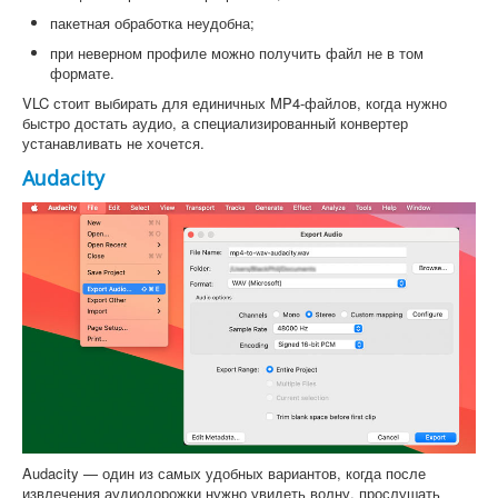
пакетная обработка неудобна;
при неверном профиле можно получить файл не в том
формате.
VLC стоит выбирать для единичных MP4-файлов, когда нужно
быстро достать аудио, а специализированный конвертер
устанавливать не хочется.
Audacity
Audacity — один из самых удобных вариантов, когда после
извлечения аудиодорожки нужно увидеть волну, прослушать