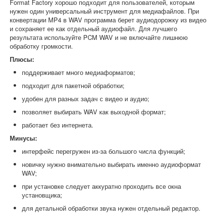
Format Factory хорошо подходит для пользователей, которым
нужен один универсальный инструмент для медиафайлов. При
конвертации MP4 в WAV программа берет аудиодорожку из видео
и сохраняет ее как отдельный аудиофайл. Для лучшего
результата используйте PCM WAV и не включайте лишнюю
обработку громкости.
Плюсы:
поддерживает много медиаформатов;
подходит для пакетной обработки;
удобен для разных задач с видео и аудио;
позволяет выбирать WAV как выходной формат;
работает без интернета.
Минусы:
интерфейс перегружен из-за большого числа функций;
новичку нужно внимательно выбирать именно аудиоформат
WAV;
при установке следует аккуратно проходить все окна
установщика;
для детальной обработки звука нужен отдельный редактор.