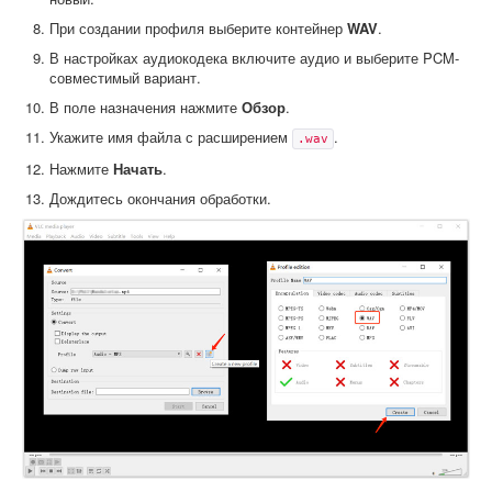
При создании профиля выберите контейнер
WAV
.
В настройках аудиокодека включите аудио и выберите PCM-
совместимый вариант.
В поле назначения нажмите
Обзор
.
Укажите имя файла с расширением
.
.wav
Нажмите
Начать
.
Дождитесь окончания обработки.