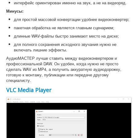
интерфейс ориентирован именно на звук, а не на видеоряд.
Минусы:
для простой массовой конвертации удобнее видеоконвертер;
пакетная обработка не является главным сценарием;
длинные WAV-файлы быстро занимают место на диске;
для полного сохранения исходного звучания нужно не
включать лишние эффекты.
АудиоМАСТЕР лучше ставить между видеоконвертером и
профессиональной DAW. Он удобен, когда нужно не просто
сделать WAV из MP4, а получить аккуратную аудиодорожку,
готовую к монтажу, публикации или передаче другому
специалисту.
VLC Media Player