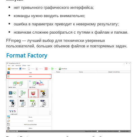
нет привычного графического интерфейса;
команды нужно вводить внимательно;
ошибка в параметрах приводит к неверному результату;
новичкам сложнее разобраться с путями к файлам и папкам.
FFmpeg — лучший выбор для технически уверенных
пользователей, больших объемов файлов и повторяемых задач.
Format Factory