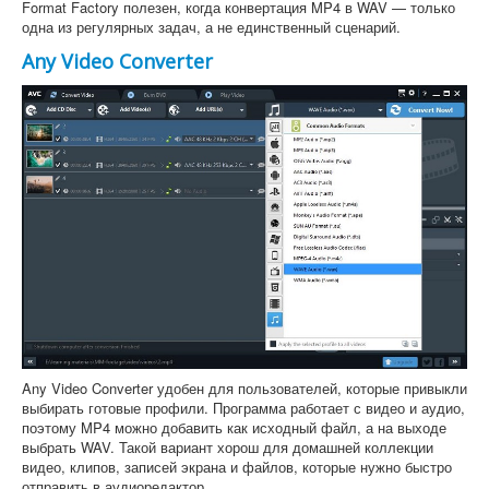
Format Factory полезен, когда конвертация MP4 в WAV — только
одна из регулярных задач, а не единственный сценарий.
Any Video Converter
Any Video Converter удобен для пользователей, которые привыкли
выбирать готовые профили. Программа работает с видео и аудио,
поэтому MP4 можно добавить как исходный файл, а на выходе
выбрать WAV. Такой вариант хорош для домашней коллекции
видео, клипов, записей экрана и файлов, которые нужно быстро
отправить в аудиоредактор.