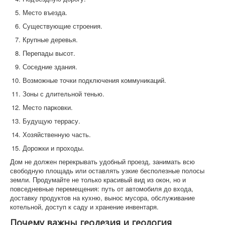
Место въезда.
Существующие строения.
Крупные деревья.
Перепады высот.
Соседние здания.
Возможные точки подключения коммуникаций.
Зоны с длительной тенью.
Место парковки.
Будущую террасу.
Хозяйственную часть.
Дорожки и проходы.
Дом не должен перекрывать удобный проезд, занимать всю
свободную площадь или оставлять узкие бесполезные полосы
земли. Продумайте не только красивый вид из окон, но и
повседневные перемещения: путь от автомобиля до входа,
доставку продуктов на кухню, вынос мусора, обслуживание
котельной, доступ к саду и хранение инвентаря.
Почему важны геодезия и геология