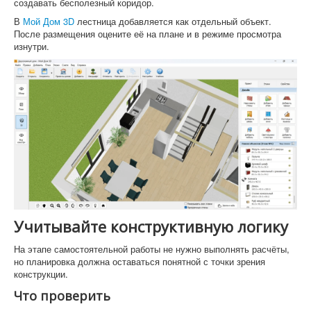
создавать бесполезный коридор.
В
Мой Дом 3D
лестница добавляется как отдельный объект.
После размещения оцените её на плане и в режиме просмотра
изнутри.
Учитывайте конструктивную логику
На этапе самостоятельной работы не нужно выполнять расчёты,
но планировка должна оставаться понятной с точки зрения
конструкции.
Что проверить