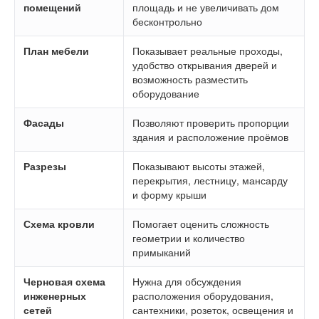
помещений
площадь и не увеличивать дом
бесконтрольно
План мебели
Показывает реальные проходы,
удобство открывания дверей и
возможность разместить
оборудование
Фасады
Позволяют проверить пропорции
здания и расположение проёмов
Разрезы
Показывают высоты этажей,
перекрытия, лестницу, мансарду
и форму крыши
Схема кровли
Помогает оценить сложность
геометрии и количество
примыканий
Черновая схема
Нужна для обсуждения
инженерных
расположения оборудования,
сетей
сантехники, розеток, освещения и