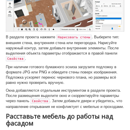
В разделе проекта нажмите
. Выберите тип:
Нарисовать стены
внешняя стена, внутренняя стена или перегородка. Нарисуйте
наружный контур, затем добавьте внутренние элементы. После
выделения объекта параметры отображаются в правой панели
.
Свойства
При наличии готового бумажного эскиза загрузите подложку в
формате JPG или PNG и обведите стены поверх изображения.
Подложка ускоряет перенос чернового плана, но размеры всё
равно нужно проверить вручную.
Окна добавляются отдельным инструментом в разделе проекта.
После размещения выделите окно и скорректируйте параметры
через панель
. Затем добавьте двери и убедитесь, что
Свойства
направление открывания не конфликтует с мебелью и проходами.
Расставьте мебель до работы над
фасадом