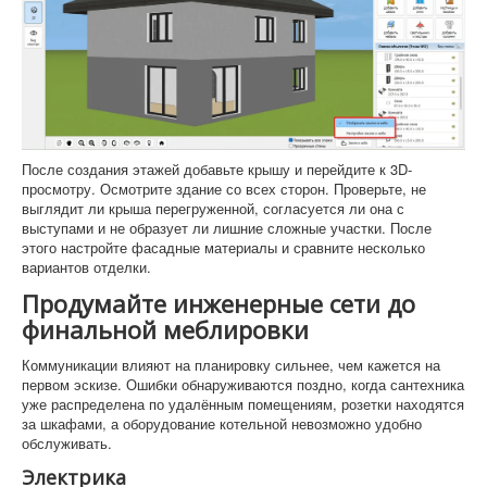
После создания этажей добавьте крышу и перейдите к 3D-
просмотру. Осмотрите здание со всех сторон. Проверьте, не
выглядит ли крыша перегруженной, согласуется ли она с
выступами и не образует ли лишние сложные участки. После
этого настройте фасадные материалы и сравните несколько
вариантов отделки.
Продумайте инженерные сети до
финальной меблировки
Коммуникации влияют на планировку сильнее, чем кажется на
первом эскизе. Ошибки обнаруживаются поздно, когда сантехника
уже распределена по удалённым помещениям, розетки находятся
за шкафами, а оборудование котельной невозможно удобно
обслуживать.
Электрика