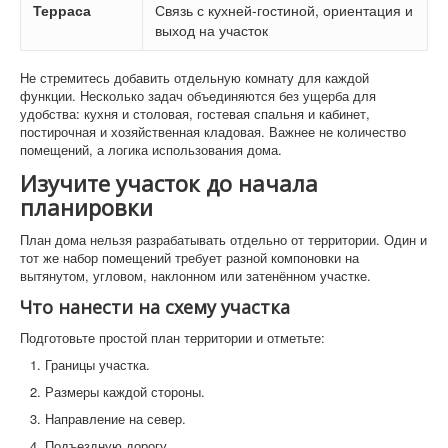
Терраса
Связь с кухней-гостиной, ориентация и
выход на участок
Не стремитесь добавить отдельную комнату для каждой
функции. Несколько задач объединяются без ущерба для
удобства: кухня и столовая, гостевая спальня и кабинет,
постирочная и хозяйственная кладовая. Важнее не количество
помещений, а логика использования дома.
Изучите участок до начала
планировки
План дома нельзя разрабатывать отдельно от территории. Один и
тот же набор помещений требует разной компоновки на
вытянутом, угловом, наклонном или затенённом участке.
Что нанести на схему участка
Подготовьте простой план территории и отметьте:
Границы участка.
Размеры каждой стороны.
Направление на север.
Подъездную дорогу.