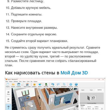
Разместите лестницу.
Добавьте крупную мебель.
Подпишите комнаты.
Проверьте площади.
Нанесите внутренние размеры.
Сохраните отдельную версию.
Создайте второй вариант планировки.
Не стремитесь сразу получить идеальный результат. Сравните
несколько схем. Один вариант часто выигрывает по площади,
второй — по удобству кухни, третий — по расположению
спальни. После сравнения легче собрать сбалансированный
план.
Как нарисовать стены в
Мой Дом 3D