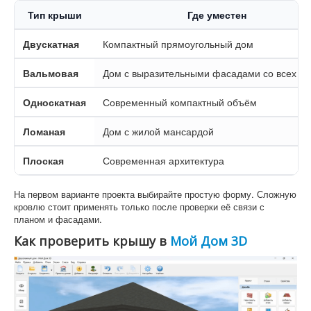
Тип крыши
Где уместен
Двускатная
Компактный прямоугольный дом
Вальмовая
Дом с выразительными фасадами со всех ст
Односкатная
Современный компактный объём
Ломаная
Дом с жилой мансардой
Плоская
Современная архитектура
На первом варианте проекта выбирайте простую форму. Сложную
кровлю стоит применять только после проверки её связи с
планом и фасадами.
Как проверить крышу в
Мой Дом 3D