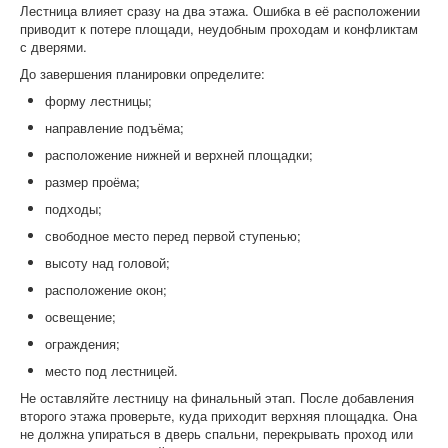
Лестница влияет сразу на два этажа. Ошибка в её расположении
приводит к потере площади, неудобным проходам и конфликтам
с дверями.
До завершения планировки определите:
форму лестницы;
направление подъёма;
расположение нижней и верхней площадки;
размер проёма;
подходы;
свободное место перед первой ступенью;
высоту над головой;
расположение окон;
освещение;
ограждения;
место под лестницей.
Не оставляйте лестницу на финальный этап. После добавления
второго этажа проверьте, куда приходит верхняя площадка. Она
не должна упираться в дверь спальни, перекрывать проход или