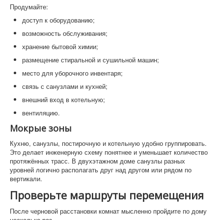
Продумайте:
доступ к оборудованию;
возможность обслуживания;
хранение бытовой химии;
размещение стиральной и сушильной машин;
место для уборочного инвентаря;
связь с санузлами и кухней;
внешний вход в котельную;
вентиляцию.
Мокрые зоны
Кухню, санузлы, постирочную и котельную удобно группировать.
Это делает инженерную схему понятнее и уменьшает количество
протяжённых трасс. В двухэтажном доме санузлы разных
уровней логично располагать друг над другом или рядом по
вертикали.
Проверьте маршруты перемещения
После черновой расстановки комнат мысленно пройдите по дому
несколько раз.