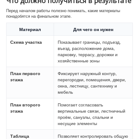
Что должно получиться в результате
Перед началом работы полезно понимать, какие материалы
понадобятся на финальном этапе.
Материал
Для чего он нужен
Схема участка
Показывает границы, подъезд,
въезд, расположение дома,
парковку, террасу, дорожки и
хозяйственные зоны
План первого
Фиксирует наружный контур,
этажа
перегородки, помещения, двери,
окна, лестницу, сантехнику и
мебель
План второго
Помогает согласовать
этажа
вертикальные связи, лестничный
проём, санузлы, спальни и
несущие элементы
Таблица
Позволяет контролировать общую