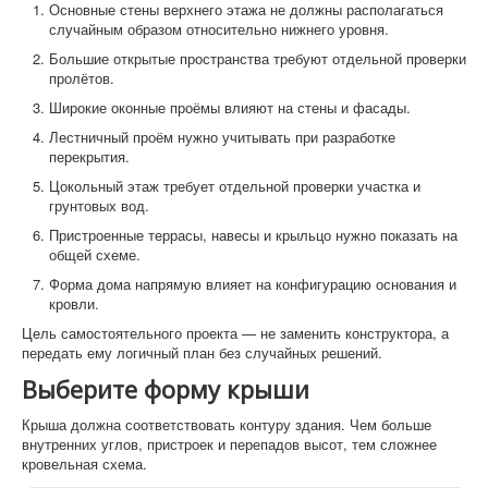
Основные стены верхнего этажа не должны располагаться
случайным образом относительно нижнего уровня.
Большие открытые пространства требуют отдельной проверки
пролётов.
Широкие оконные проёмы влияют на стены и фасады.
Лестничный проём нужно учитывать при разработке
перекрытия.
Цокольный этаж требует отдельной проверки участка и
грунтовых вод.
Пристроенные террасы, навесы и крыльцо нужно показать на
общей схеме.
Форма дома напрямую влияет на конфигурацию основания и
кровли.
Цель самостоятельного проекта — не заменить конструктора, а
передать ему логичный план без случайных решений.
Выберите форму крыши
Крыша должна соответствовать контуру здания. Чем больше
внутренних углов, пристроек и перепадов высот, тем сложнее
кровельная схема.