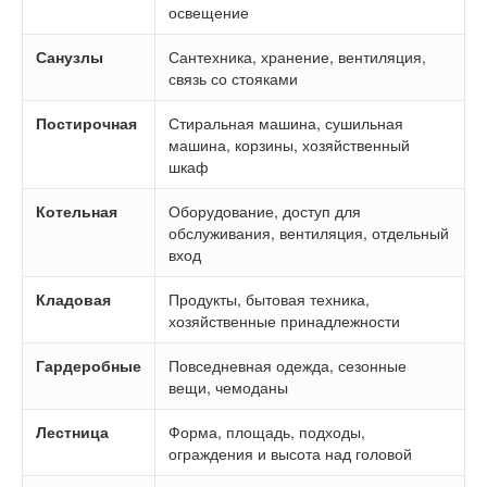
освещение
Санузлы
Сантехника, хранение, вентиляция,
связь со стояками
Постирочная
Стиральная машина, сушильная
машина, корзины, хозяйственный
шкаф
Котельная
Оборудование, доступ для
обслуживания, вентиляция, отдельный
вход
Кладовая
Продукты, бытовая техника,
хозяйственные принадлежности
Гардеробные
Повседневная одежда, сезонные
вещи, чемоданы
Лестница
Форма, площадь, подходы,
ограждения и высота над головой