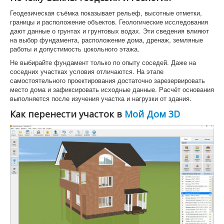
Геодезическая съёмка показывает рельеф, высотные отметки,
границы и расположение объектов. Геологические исследования
дают данные о грунтах и грунтовых водах. Эти сведения влияют
на выбор фундамента, расположение дома, дренаж, земляные
работы и допустимость цокольного этажа.
Не выбирайте фундамент только по опыту соседей. Даже на
соседних участках условия отличаются. На этапе
самостоятельного проектирования достаточно зарезервировать
место дома и зафиксировать исходные данные. Расчёт основания
выполняется после изучения участка и нагрузки от здания.
Как перенести участок в
Мой Дом 3D