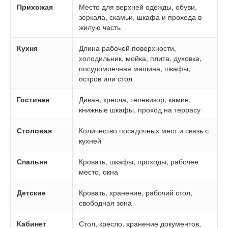
Прихожая
Место для верхней одежды, обуви,
зеркала, скамьи, шкафа и прохода в
жилую часть
Кухня
Длина рабочей поверхности,
холодильник, мойка, плита, духовка,
посудомоечная машина, шкафы,
остров или стол
Гостиная
Диван, кресла, телевизор, камин,
книжные шкафы, проход на террасу
Столовая
Количество посадочных мест и связь с
кухней
Спальни
Кровать, шкафы, проходы, рабочее
место, окна
Детские
Кровать, хранение, рабочий стол,
свободная зона
Кабинет
Стол, кресло, хранение документов,