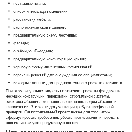
поэтажные планы;
список и площади помещений;
расстановку мебели;
расположение окон и дверей;
предварительную схему лестницы;
фасады;
объёмную 3D-модель;
предварительную конфигурацию крыши;
черновую схему инженерных коммуникаций;
перечень решений для обсуждения со специалистами;
исходные данные для предварительного расчёта стоимости.
При этом визуальная модель не заменяет расчёты фундамента,
несущих конструкций, перекрытий, стропильной системы,
электроснабжения, отопления, вентиляции, водоснабжения и
канализации. Эти части документации требуют профильной
проверки. Самостоятельный проект нужен для того, чтобы
сформулировать требования, убрать противоречия и передать
специалистам уже продуманную основу.