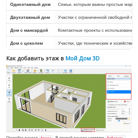
Одноэтажный дом
Семьи, которым важны простые маршр
Двухэтажный дом
Участки с ограниченной свободной п
Дом с мансардой
Компактные проекты с использованием
Дом с цоколем
Участки, где технические и хозяйстве
Как добавить этаж в
Мой Дом 3D
Откройте раздел
. В правой панели нажмите