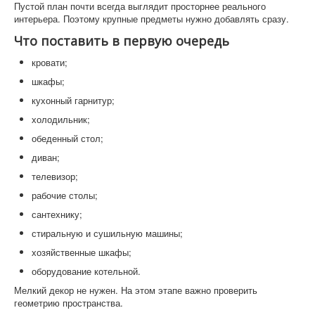
Пустой план почти всегда выглядит просторнее реального
интерьера. Поэтому крупные предметы нужно добавлять сразу.
Что поставить в первую очередь
кровати;
шкафы;
кухонный гарнитур;
холодильник;
обеденный стол;
диван;
телевизор;
рабочие столы;
сантехнику;
стиральную и сушильную машины;
хозяйственные шкафы;
оборудование котельной.
Мелкий декор не нужен. На этом этапе важно проверить
геометрию пространства.