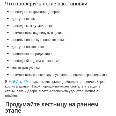
Что проверить после расстановки
свободное открывание дверей;
доступ к окнам;
проходы между мебелью;
возможность выдвинуть ящики;
использование кухонной техники;
доступ к сантехнике;
расположение радиаторов;
свободный подход к шкафам;
место для уборки;
возможность занести крупную мебель после строительства.
В
Мой Дом 3D
предметы интерьера добавляются после сборки
корпуса здания. Такой порядок помогает сначала утвердить
стены, окна и двери, а затем проверить удобство комнат в
объёме.
Продумайте лестницу на раннем
этапе