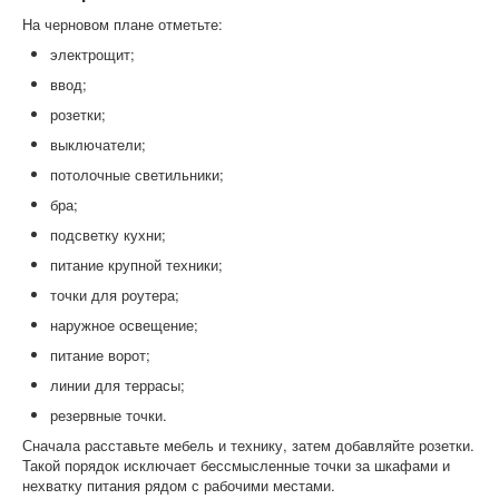
На черновом плане отметьте:
электрощит;
ввод;
розетки;
выключатели;
потолочные светильники;
бра;
подсветку кухни;
питание крупной техники;
точки для роутера;
наружное освещение;
питание ворот;
линии для террасы;
резервные точки.
Сначала расставьте мебель и технику, затем добавляйте розетки.
Такой порядок исключает бессмысленные точки за шкафами и
нехватку питания рядом с рабочими местами.