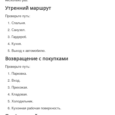
Утренний маршрут
Проверьте путь:
Спальня.
Санузел.
Гардероб.
Кухня.
Выход к автомобилю.
Возвращение с покупками
Проверьте путь:
Парковка.
Вход.
Прихожая.
Кладовая.
Холодильник.
Кухонная рабочая поверхность.