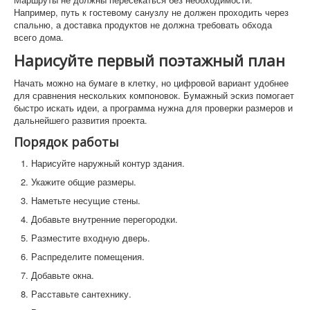
Например, путь к гостевому санузлу не должен проходить через
спальню, а доставка продуктов не должна требовать обхода
всего дома.
Нарисуйте первый поэтажный план
Начать можно на бумаге в клетку, но цифровой вариант удобнее
для сравнения нескольких компоновок. Бумажный эскиз помогает
быстро искать идеи, а программа нужна для проверки размеров и
дальнейшего развития проекта.
Порядок работы
Нарисуйте наружный контур здания.
Укажите общие размеры.
Наметьте несущие стены.
Добавьте внутренние перегородки.
Разместите входную дверь.
Распределите помещения.
Добавьте окна.
Расставьте сантехнику.