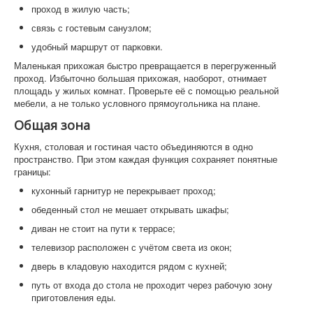
проход в жилую часть;
связь с гостевым санузлом;
удобный маршрут от парковки.
Маленькая прихожая быстро превращается в перегруженный
проход. Избыточно большая прихожая, наоборот, отнимает
площадь у жилых комнат. Проверьте её с помощью реальной
мебели, а не только условного прямоугольника на плане.
Общая зона
Кухня, столовая и гостиная часто объединяются в одно
пространство. При этом каждая функция сохраняет понятные
границы:
кухонный гарнитур не перекрывает проход;
обеденный стол не мешает открывать шкафы;
диван не стоит на пути к террасе;
телевизор расположен с учётом света из окон;
дверь в кладовую находится рядом с кухней;
путь от входа до стола не проходит через рабочую зону
приготовления еды.