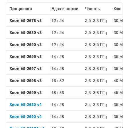
Процессор
Ядра и потоки
Частоты
Кэш L3
Xeon E5-2678 v3
12 / 24
2,5–3,3 ГГц
30 МБ
Xeon E5-2680 v3
12 / 24
2,5–3,3 ГГц
30 МБ
Xeon E5-2690 v3
12 / 24
2,6–3,5 ГГц
30 МБ
Xeon E5-2695 v3
14 / 28
2,3–3,3 ГГц
35 МБ
Xeon E5-2697 v3
14 / 28
2,6–3,6 ГГц
35 МБ
Xeon E5-2698 v3
16 / 32
2,3–3,6 ГГц
40 МБ
Xeon E5-2699 v3
18 / 36
2,3–3,6 ГГц
45 МБ
Xeon E5-2680 v4
14 / 28
2,4–3,3 ГГц
35 МБ
Xeon E5-2690 v4
14 / 28
2,6–3,5 ГГц
35 МБ