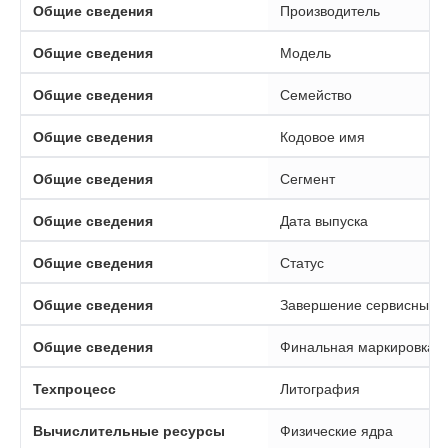
Общие сведения
Производитель
Общие сведения
Модель
Общие сведения
Семейство
Общие сведения
Кодовое имя
Общие сведения
Сегмент
Общие сведения
Дата выпуска
Общие сведения
Статус
Общие сведения
Завершение сервисных 
Общие сведения
Финальная маркировка S
Техпроцесс
Литография
Вычислительные ресурсы
Физические ядра