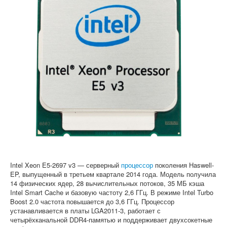
Софт
Intel Xeon E5-2697 v3 — серверный
процессор
поколения Haswell-
EP, выпущенный в третьем квартале 2014 года. Модель получила
14 физических ядер, 28 вычислительных потоков, 35 МБ кэша
Intel Smart Cache и базовую частоту 2,6 ГГц. В режиме Intel Turbo
Boost 2.0 частота повышается до 3,6 ГГц. Процессор
устанавливается в платы LGA2011-3, работает с
четырёхканальной DDR4-памятью и поддерживает двухсокетные