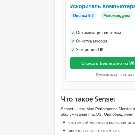
Ускоритель Компьютер
Оценка 9.7
Рекомендуем
Оптимизация системы
✓
Очистка мусора
✓
Ускорение ПК
✓
Скачать бесплатно на W
Лучшая альтернатива
Что такое Sensei
Sensei — это Mac Performance Monitor 
обслуживания macOS. Она объединяет 
системный монитор в основном окн
мониторинг из строки меню;