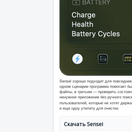
Sensei хорошо подходит для повседневн
одном сценарии программа помогает бы
файлы, в третьем — проверить состоян
ненужное приложение без ручного поис
пользователей, которые не хотят держа
и еще одну утилиту для очистки.
Скачать Sensei