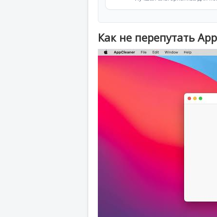
Как не перепутать Ap