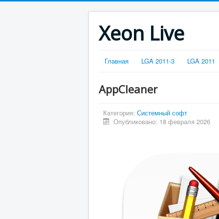
Xeon Live
Главная
LGA 2011-3
LGA 2011
AppCleaner
Категория:
Системный софт
Опубликовано: 18 февраля 2026