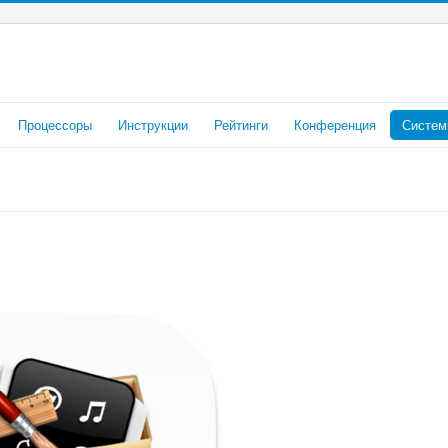
Процессоры
Инструкции
Рейтинги
Конференция
Систем