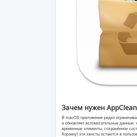
Зачем нужен AppClean
В macOS приложение редко ограничива
и обновляет вспомогательные данные: 
временные элементы, сохранённое сост
Корзину) эти хвосты остаются в польз