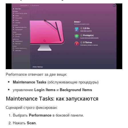
Performance отвечает за две вещи:
Maintenance Tasks
(обслуживающие процедуры)
управление
Login Items
и
Background Items
Maintenance Tasks: как запускаются
Сценарий строго фиксирован:
Выбрать
Performance
в боковой панели.
Нажать
Scan
.