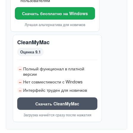
пользователям
Скачать бесплатно на Windows
Лучшая альтернатива для новичков
CleanMyMac
Оценка 9.1
Полный функционал в платной
–
версии
Нет совместимости с Windows
–
Интерфейс труден для новичков
–
Скачать CleanMyMac
Загрузка начнётся сразу после нажатия