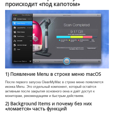
происходит «под капотом»
1) Появление Menu в строке меню macOS
После первого запуска CleanMyMac в строке меню появляется
иконка Menu. Это отдельный компонент, который остаётся
активным после закрытия основного окна и даёт доступ к
мониторам, рекомендациям и быстрым действиям.
2) Background Items и почему без них
«ломается» часть функций