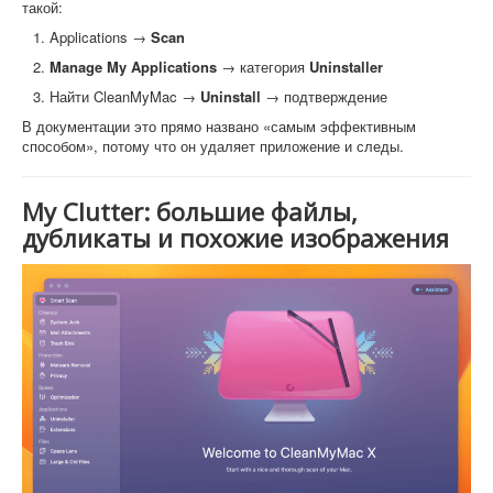
такой:
Applications →
Scan
Manage My Applications
→ категория
Uninstaller
Найти CleanMyMac →
Uninstall
→ подтверждение
В документации это прямо названо «самым эффективным
способом», потому что он удаляет приложение и следы.
My Clutter: большие файлы,
дубликаты и похожие изображения