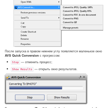
После запуска в правом нижнем углу появляется маленькое окно
AVS Quick Conversion
с прогрессом:
— отменить процесс;
Stop
— открыть окно результатов.
Show Results