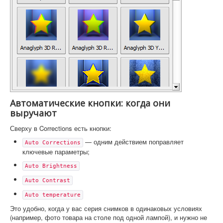
Автоматические кнопки: когда они
выручают
Сверху в Corrections есть кнопки:
— одним действием поправляет
Auto Corrections
ключевые параметры;
Auto Brightness
Auto Contrast
Auto temperature
Это удобно, когда у вас серия снимков в одинаковых условиях
(например, фото товара на столе под одной лампой), и нужно не