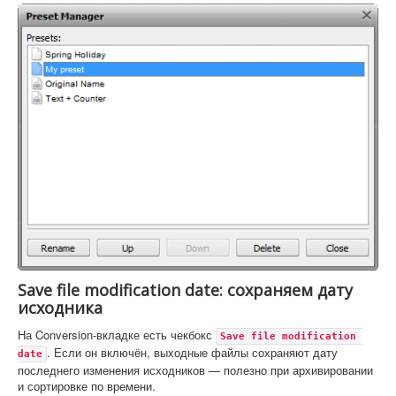
Save file modification date: сохраняем дату
исходника
На Conversion-вкладке есть чекбокс
Save file modification 
. Если он включён, выходные файлы сохраняют дату
date
последнего изменения исходников — полезно при архивировании
и сортировке по времени.