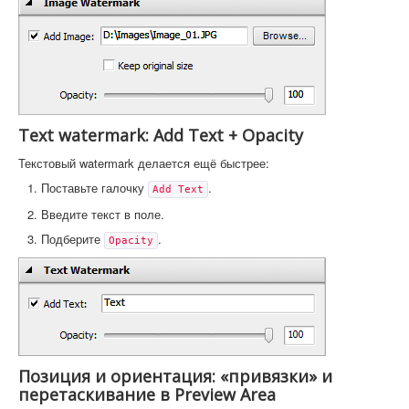
Text watermark: Add Text + Opacity
Текстовый watermark делается ещё быстрее:
Поставьте галочку
.
Add Text
Введите текст в поле.
Подберите
.
Opacity
Позиция и ориентация: «привязки» и
перетаскивание в Preview Area