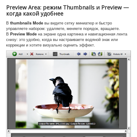
Preview Area: режим Thumbnails и Preview —
когда какой удобнее
В
thumbnails Mode
вы видите сетку миниатюр и быстро
управляете набором: удаляете, меняете порядок, вращаете.
В
Preview Mode
на экране одна картинка и навигационная лента
снизу: это удобно, когда вы настраиваете водяной знак или
коррекции и хотите визуально оценить эффект.