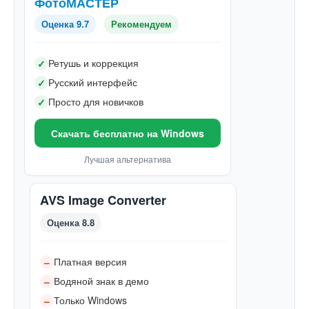
ФотоМАСТЕР
Оценка 9.7
Рекомендуем
Ретушь и коррекция
✓
Русский интерфейс
✓
Просто для новичков
✓
Скачать бесплатно на Windows
Лучшая альтернатива
AVS Image Converter
Оценка 8.8
Платная версия
–
Водяной знак в демо
–
Только Windows
–