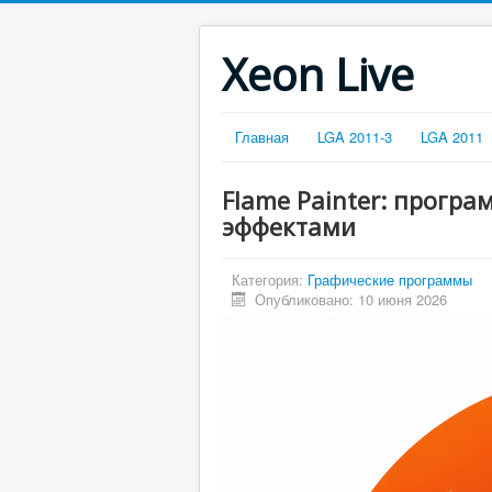
Xeon Live
Главная
LGA 2011-3
LGA 2011
Flame Painter: прогр
эффектами
Категория:
Графические программы
Опубликовано: 10 июня 2026