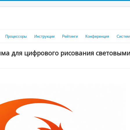
Процессоры
Инструкции
Рейтинги
Конференция
Систем
амма для цифрового рисования световым