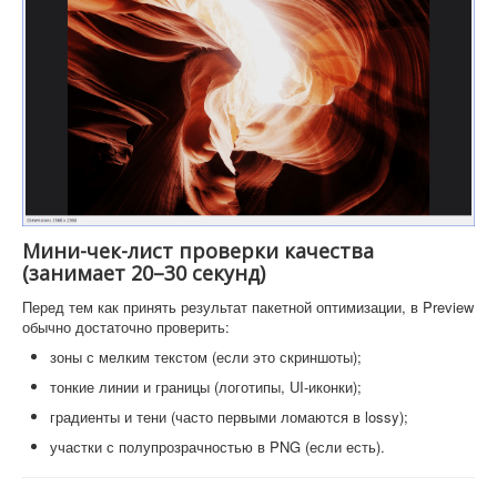
Мини-чек-лист проверки качества
(занимает 20–30 секунд)
Перед тем как принять результат пакетной оптимизации, в Preview
обычно достаточно проверить:
зоны с мелким текстом (если это скриншоты);
тонкие линии и границы (логотипы, UI-иконки);
градиенты и тени (часто первыми ломаются в lossy);
участки с полупрозрачностью в PNG (если есть).