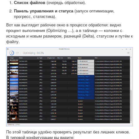
Список файлов
(очередь обработки).
Панель управления и статуса
(запуск оптимизации,
прогресс, статистика).
Вот как выглядит рабочее окно в процессе обработки: видно
процент выполнения (Optimizing …), а в таблице — колонки с
исходным и новым размером, разницей (Delta), статусом и путём к
файлу.
По этой таблице удобно проверять результат без лишних кликов.
В типовой конфигурации вы видите: