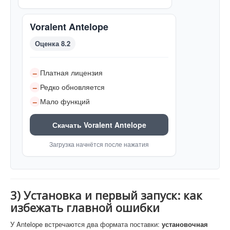
Voralent Antelope
Оценка 8.2
Платная лицензия
–
Редко обновляется
–
Мало функций
–
Скачать Voralent Antelope
Загрузка начнётся после нажатия
3) Установка и первый запуск: как
избежать главной ошибки
У Antelope встречаются два формата поставки:
установочная