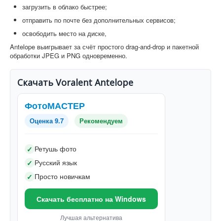
загрузить в облако быстрее;
отправить по почте без дополнительных сервисов;
освободить место на диске,
Antelope выигрывает за счёт простого drag-and-drop и пакетной
обработки JPEG и PNG одновременно.
Скачать Voralent Antelope
ФотоМАСТЕР
Оценка 9.7
Рекомендуем
Ретушь фото
✓
Русский язык
✓
Просто новичкам
✓
Скачать бесплатно на Windows
Лучшая альтернатива