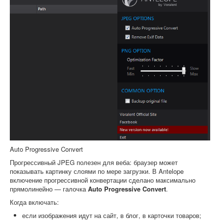
Auto Progressive Convert
Прогрессивный JPEG полезен для веба: браузер может
показывать картинку слоями по мере загрузки. В Antelope
включение прогрессивной конвертации сделано максимально
прямолинейно — галочка
Auto Progressive Convert
.
Когда включать:
если изображения идут на сайт, в блог, в карточки товаров;