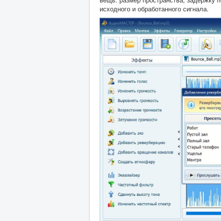
исходного и обработанного сигнала.