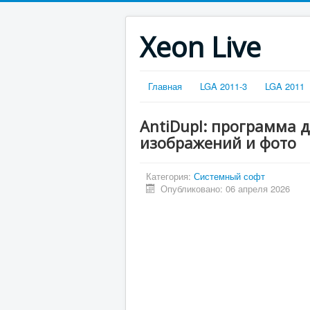
Xeon Live
Главная
LGA 2011-3
LGA 2011
AntiDupl: программа 
изображений и фото
Категория:
Системный софт
Опубликовано: 06 апреля 2026