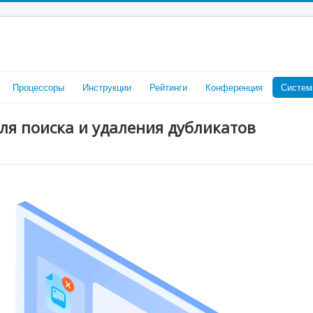
Процессоры
Инструкции
Рейтинги
Конференция
Систем
для поиска и удаления дубликатов