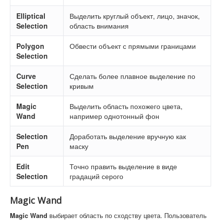
Elliptical
Выделить круглый объект, лицо, значок,
Selection
область внимания
Polygon
Обвести объект с прямыми границами
Selection
Curve
Сделать более плавное выделение по
Selection
кривым
Magic
Выделить область похожего цвета,
Wand
например однотонный фон
Selection
Доработать выделение вручную как
Pen
маску
Edit
Точно править выделение в виде
Selection
градаций серого
Magic Wand
Magic Wand
выбирает область по сходству цвета. Пользователь