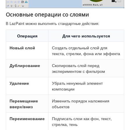
Основные операции со слоями
В LazPaint можно выполнять стандартные действия:
Операция
Для чего используется
Новый слой
Создать отдельный слой для
текста, стрелки, фона или эффекта
Дублирование
Скопировать слой перед
экспериментом с фильтром
Удаление
Убрать ненужный элемент
композиции
Перемещение
Изменить порядок наложения
вверх/вниз
объектов
Переименование
Подписать слои как фон, текст,
стрелка, тень