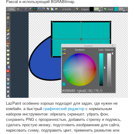
Pascal и использующий BGRABitmap.
LazPaint особенно хорошо подходит для задач, где нужен не
комбайн, а быстрый
графический редактор
с нормальным
набором инструментов: обрезать скриншот, убрать фон,
сохранить PNG с прозрачностью, добавить стрелку и подпись,
сделать простую иконку, подготовить изображение для сайта,
нарисовать схему, подправить цвет, применить размытие или