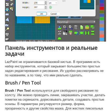
Панель инструментов и реальные
задачи
LazPaint не ограничивается базовой кистью. В программе есть
набор инструментов, который закрывает большинство простых
задач редактирования и рисования. Их удобно рассматривать не
по названиям, а по тому, что ими реально сделать.
Brush / Pen Tool
Brush / Pen Tool
используется для свободного рисования по
холсту. Им можно проводить линии, закрашивать участки, делать
пометки на скриншоте, дорисовывать детали, создавать простые
эскизы. В параметрах регулируются размер, форма,
прозрачность и другие свойства мазка. Для жестких пиксельных