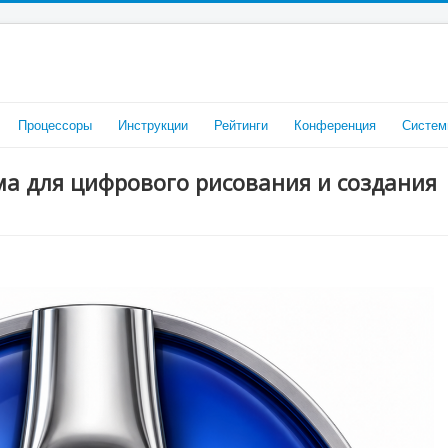
Процессоры
Инструкции
Рейтинги
Конференция
Систем
а для цифрового рисования и создания