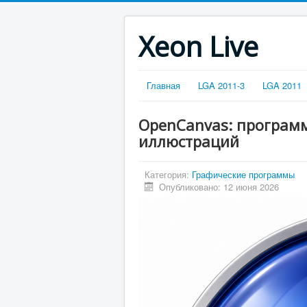
Xeon Live
Главная
LGA 2011-3
LGA 2011
OpenCanvas: программ
иллюстраций
Категория:
Графические программы
Опубликовано: 12 июня 2026