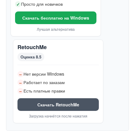
Просто для новичков
✓
Скачать бесплатно на Windows
Лучшая альтернатива
RetouchMe
Оценка 8.5
Нет версии Windows
–
Работает по заказам
–
Есть платные правки
–
Скачать RetouchMe
Загрузка начнётся после нажатия