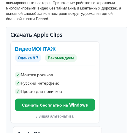
анимированные постеры. Приложение работает с короткими
многоклиповыми видео без таймлайна и монтажных дорожек, а
основной способ записи построен вокруг удержания одной
большой кнопки Record.
Скачать Apple Clips
ВидеоМОНТАЖ
Оценка 9.7
Рекомендуем
Монтаж роликов
✓
Русский интерфейс
✓
Просто для новичков
✓
Скачать бесплатно на Windows
Лучшая альтернатива