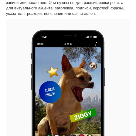
записи или после нее. Они нужны не для расшифровки речи, а
для визуального акцента: заголовка, подписи, короткой фразы,
указателя, реакции, пояснения или call-to-action.