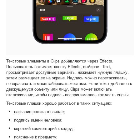
Текстовые элементы в Clips добавляются через Effects.
Пользователь нажимает кнопку Effects, выбирает Text,
просматривает доступные варианты, нажимает нужную плашку,
затем размещает ее на экране. Надпись можно перетаскивать,
поворачивать и масштабировать жестами. Если текст добавлен к
движущемуся объекту или лицу, Clips может включать
отслеживание, чтобы надпись воспринималась как часть сцены.
Текстовые плашки хорошо работают в таких ситуациях:
название ролика в начале;
подпись имени человека;
короткий комментарий к кадру;
пояснение к предмету;