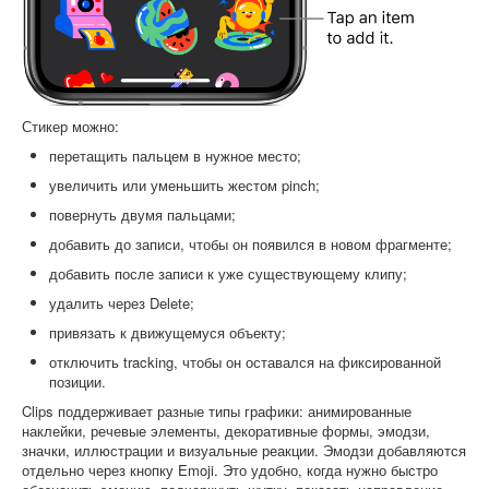
Стикер можно:
перетащить пальцем в нужное место;
увеличить или уменьшить жестом pinch;
повернуть двумя пальцами;
добавить до записи, чтобы он появился в новом фрагменте;
добавить после записи к уже существующему клипу;
удалить через Delete;
привязать к движущемуся объекту;
отключить tracking, чтобы он оставался на фиксированной
позиции.
Clips поддерживает разные типы графики: анимированные
наклейки, речевые элементы, декоративные формы, эмодзи,
значки, иллюстрации и визуальные реакции. Эмодзи добавляются
отдельно через кнопку Emoji. Это удобно, когда нужно быстро