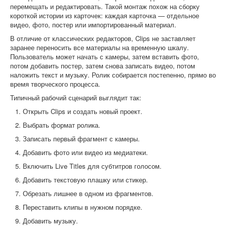
перемещать и редактировать. Такой монтаж похож на сборку
короткой истории из карточек: каждая карточка — отдельное
видео, фото, постер или импортированный материал.
В отличие от классических редакторов, Clips не заставляет
заранее переносить все материалы на временную шкалу.
Пользователь может начать с камеры, затем вставить фото,
потом добавить постер, затем снова записать видео, потом
наложить текст и музыку. Ролик собирается постепенно, прямо во
время творческого процесса.
Типичный рабочий сценарий выглядит так:
Открыть Clips и создать новый проект.
Выбрать формат ролика.
Записать первый фрагмент с камеры.
Добавить фото или видео из медиатеки.
Включить Live Titles для субтитров голосом.
Добавить текстовую плашку или стикер.
Обрезать лишнее в одном из фрагментов.
Переставить клипы в нужном порядке.
Добавить музыку.