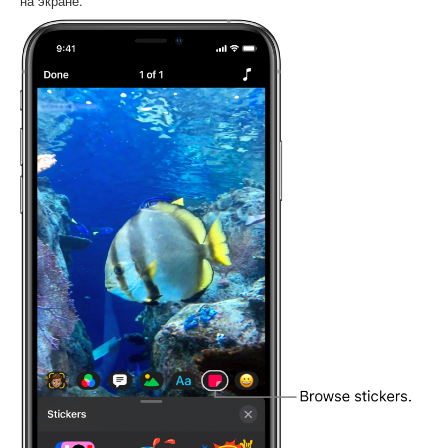
на экране.