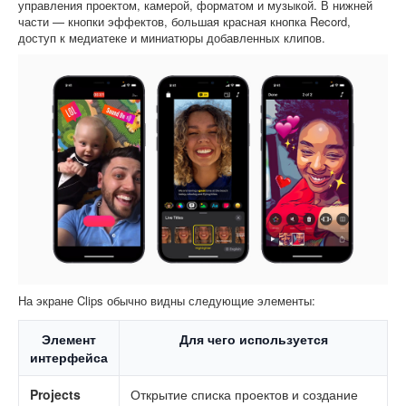
управления проектом, камерой, форматом и музыкой. В нижней
части — кнопки эффектов, большая красная кнопка Record,
доступ к медиатеке и миниатюры добавленных клипов.
На экране Clips обычно видны следующие элементы:
Элемент
Для чего используется
интерфейса
Projects
Открытие списка проектов и создание