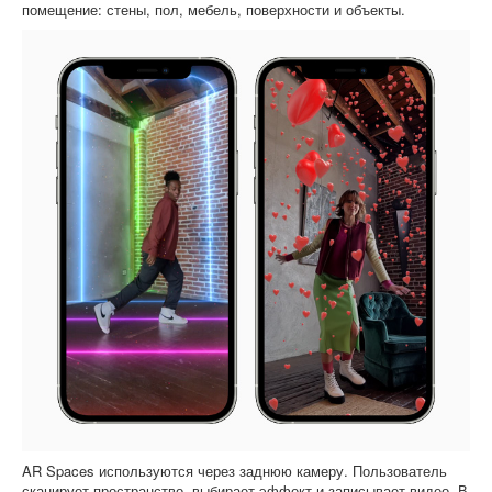
помещение: стены, пол, мебель, поверхности и объекты.
AR Spaces используются через заднюю камеру. Пользователь
сканирует пространство, выбирает эффект и записывает видео. В