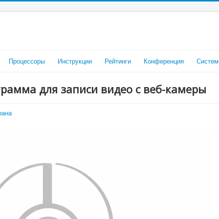
Процессоры
Инструкции
Рейтинги
Конференция
Систем
грамма для записи видео с веб-камеры
рана