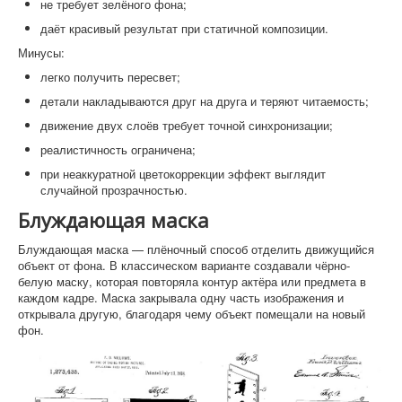
не требует зелёного фона;
даёт красивый результат при статичной композиции.
Минусы:
легко получить пересвет;
детали накладываются друг на друга и теряют читаемость;
движение двух слоёв требует точной синхронизации;
реалистичность ограничена;
при неаккуратной цветокоррекции эффект выглядит
случайной прозрачностью.
Блуждающая маска
Блуждающая маска — плёночный способ отделить движущийся
объект от фона. В классическом варианте создавали чёрно-
белую маску, которая повторяла контур актёра или предмета в
каждом кадре. Маска закрывала одну часть изображения и
открывала другую, благодаря чему объект помещали на новый
фон.