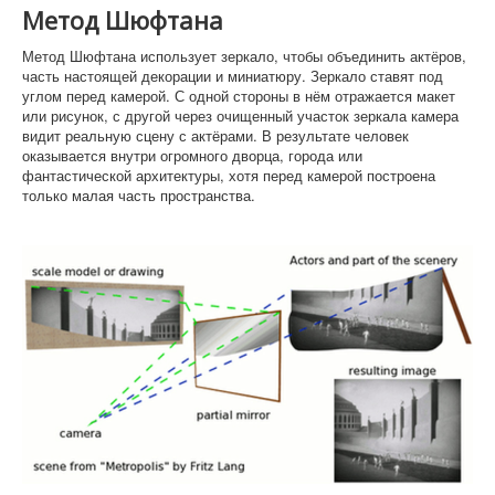
Метод Шюфтана
Метод Шюфтана использует зеркало, чтобы объединить актёров,
часть настоящей декорации и миниатюру. Зеркало ставят под
углом перед камерой. С одной стороны в нём отражается макет
или рисунок, с другой через очищенный участок зеркала камера
видит реальную сцену с актёрами. В результате человек
оказывается внутри огромного дворца, города или
фантастической архитектуры, хотя перед камерой построена
только малая часть пространства.