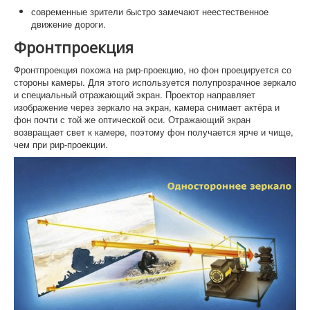
современные зрители быстро замечают неестественное
движение дороги.
Фронтпроекция
Фронтпроекция похожа на рир-проекцию, но фон проецируется со
стороны камеры. Для этого используется полупрозрачное зеркало
и специальный отражающий экран. Проектор направляет
изображение через зеркало на экран, камера снимает актёра и
фон почти с той же оптической оси. Отражающий экран
возвращает свет к камере, поэтому фон получается ярче и чище,
чем при рир-проекции.