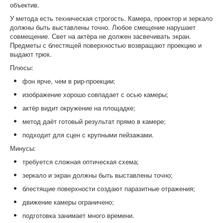
объектив.
У метода есть техническая строгость. Камера, проектор и зеркало
должны быть выставлены точно. Любое смещение нарушает
совмещение. Свет на актёра не должен засвечивать экран.
Предметы с блестящей поверхностью возвращают проекцию и
выдают трюк.
Плюсы:
фон ярче, чем в рир-проекции;
изображение хорошо совпадает с осью камеры;
актёр видит окружение на площадке;
метод даёт готовый результат прямо в камере;
подходит для сцен с крупными пейзажами.
Минусы:
требуется сложная оптическая схема;
зеркало и экран должны быть выставлены точно;
блестящие поверхности создают паразитные отражения;
движение камеры ограничено;
подготовка занимает много времени.