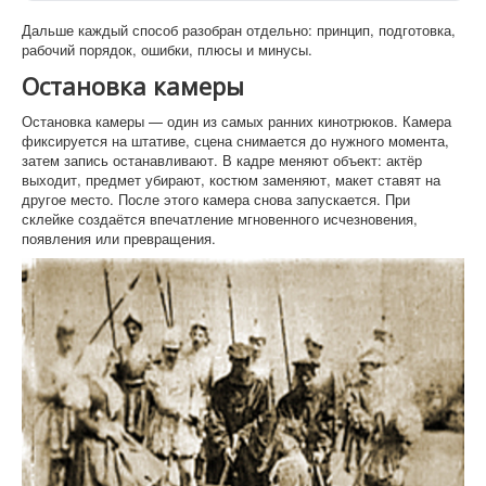
Дальше каждый способ разобран отдельно: принцип, подготовка,
рабочий порядок, ошибки, плюсы и минусы.
Остановка камеры
Остановка камеры — один из самых ранних кинотрюков. Камера
фиксируется на штативе, сцена снимается до нужного момента,
затем запись останавливают. В кадре меняют объект: актёр
выходит, предмет убирают, костюм заменяют, макет ставят на
другое место. После этого камера снова запускается. При
склейке создаётся впечатление мгновенного исчезновения,
появления или превращения.