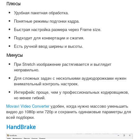
Плюсы
Удобная пакетная обработка.
Понятные режимы подгонки кадра.
Быстрая настройка размера через Frame size.
Подходит для конвертации и сжатия.
Есть ручной ввод ширины и высоты.
Минусы
При Stretch изображение растягивается и выглядит
неправильно.
Для сложных задач с несколькими аудиодорожками нужен
внимательный контроль настроек.
Интерфейс проще, чем у профессиональных кодировщиков,
но менее гибкий.
Movavi Video Converter
удобен, когда нужно массово уменьшить
видео до 1080p или 720p и сохранить одинаковые параметры для
всей подборки.
HandBrake