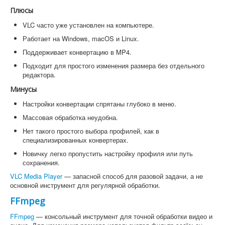
Плюсы
VLC часто уже установлен на компьютере.
Работает на Windows, macOS и Linux.
Поддерживает конвертацию в MP4.
Подходит для простого изменения размера без отдельного
редактора.
Минусы
Настройки конвертации спрятаны глубоко в меню.
Массовая обработка неудобна.
Нет такого простого выбора профилей, как в
специализированных конвертерах.
Новичку легко пропустить настройку профиля или путь
сохранения.
VLC Media Player
— запасной способ для разовой задачи, а не
основной инструмент для регулярной обработки.
FFmpeg
FFmpeg
— консольный инструмент для точной обработки видео и