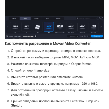
Как поменять разрешение в Movavi Video Converter
Откройте программу и перетащите видео в окно конвертера.
В нижней части выберите формат MP4, MOV, AVI или MKV.
Нажмите на значок шестерёнки рядом с Output format.
Откройте поле Frame size.
Выберите готовый размер или включите Custom.
Введите ширину и высоту вручную, например 1920 и 1080.
Для сохранения пропорций оставьте связку ширины и высоты
включённой.
При несовпадении пропорций выберите Letter box, Crop или
Stretch.