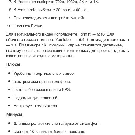
В Resolution выберите 720p, 1080p, 2K или 4K.
В Frame rate выберите 30 fps или 60 fps.
При необходимости настройте битрейт.
Нажмите Export.
Для вертикального видео используйте Format → 9:16. Для
обычного горизонтального YouTube — 16:9. Для квадратного поста
— 1:1. При выборе 4K исходник 720p не становится детальнее,
поэтому повышать разрешение стоит только для проекта, где есть
качественные исходные материалы.
Плюсы
Удобен для вертикальных видео.
Быстрый экспорт на телефоне.
Есть выбор разрешения и FPS.
Подходит для соцсетей.
Не требует компьютера.
Минусы
Длинные ролики сильно нагружают смартфон.
Экспорт 4K занимает больше времени.