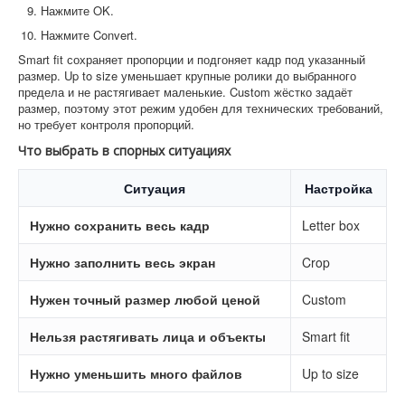
Нажмите OK.
Нажмите Convert.
Smart fit сохраняет пропорции и подгоняет кадр под указанный
размер. Up to size уменьшает крупные ролики до выбранного
предела и не растягивает маленькие. Custom жёстко задаёт
размер, поэтому этот режим удобен для технических требований,
но требует контроля пропорций.
Что выбрать в спорных ситуациях
Ситуация
Настройка
Нужно сохранить весь кадр
Letter box
Нужно заполнить весь экран
Crop
Нужен точный размер любой ценой
Custom
Нельзя растягивать лица и объекты
Smart fit
Нужно уменьшить много файлов
Up to size