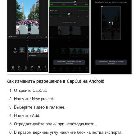
Как изменить разрешение в CapCut на Android
Откройте CapCut.
Нажмите New project.
Выберите видео в галерее.
Нажмите Add.
Отредактируйте ролик при необходимости.
В правом верхнем углу нажмите блок качества экспорта.