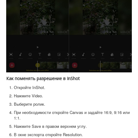
Как поменять разрешение в InShot
Откройте InShot.
Нажмите Video.
Выберите ролик.
При необходимости откройте Canvas и задайте 16:9, 9:16 или
1:1.
Нажмите Save в правом верхнем углу.
В окне экспорта откройте Resolution.