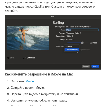
в родном разрешении при подходящем исходнике, а качество
можно задать через Quality или Custom с ползунком целевого
битрейта.
Как изменить разрешение в iMovie на Mac
Откройте
iMovie
.
Создайте проект Movie.
Перетащите видео в медиатеку и на таймлайн.
Выполните нужную обрезку или правку.