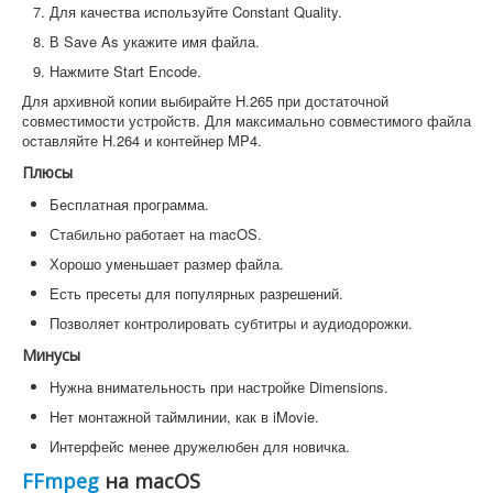
Для качества используйте Constant Quality.
В Save As укажите имя файла.
Нажмите Start Encode.
Для архивной копии выбирайте H.265 при достаточной
совместимости устройств. Для максимально совместимого файла
оставляйте H.264 и контейнер MP4.
Плюсы
Бесплатная программа.
Стабильно работает на macOS.
Хорошо уменьшает размер файла.
Есть пресеты для популярных разрешений.
Позволяет контролировать субтитры и аудиодорожки.
Минусы
Нужна внимательность при настройке Dimensions.
Нет монтажной таймлинии, как в iMovie.
Интерфейс менее дружелюбен для новичка.
FFmpeg
на macOS