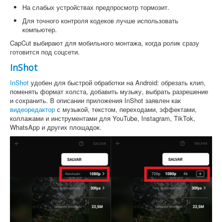
На слабых устройствах предпросмотр тормозит.
Для точного контроля кодеков лучше использовать
компьютер.
CapCut выбирают для мобильного монтажа, когда ролик сразу
готовится под соцсети.
InShot
InShot
удобен для быстрой обработки на Android: обрезать клип,
поменять формат холста, добавить музыку, выбрать разрешение
и сохранить. В описании приложения InShot заявлен как
видеоредактор
с музыкой, текстом, переходами, эффектами,
коллажами и инструментами для YouTube, Instagram, TikTok,
WhatsApp и других площадок.