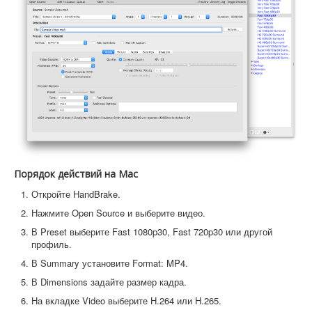
Порядок действий на Mac
Откройте HandBrake.
Нажмите Open Source и выберите видео.
В Preset выберите Fast 1080p30, Fast 720p30 или другой
профиль.
В Summary установите Format: MP4.
В Dimensions задайте размер кадра.
На вкладке Video выберите H.264 или H.265.