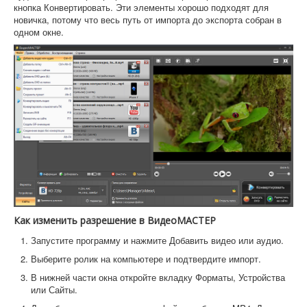
кнопка Конвертировать. Эти элементы хорошо подходят для
новичка, потому что весь путь от импорта до экспорта собран в
одном окне.
Как изменить разрешение в ВидеоМАСТЕР
Запустите программу и нажмите Добавить видео или аудио.
Выберите ролик на компьютере и подтвердите импорт.
В нижней части окна откройте вкладку Форматы, Устройства
или Сайты.