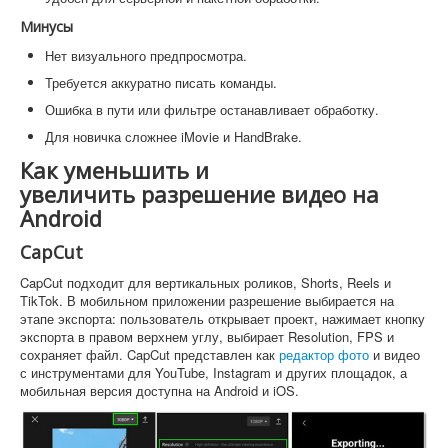
Минусы
Нет визуального предпросмотра.
Требуется аккуратно писать команды.
Ошибка в пути или фильтре останавливает обработку.
Для новичка сложнее iMovie и HandBrake.
Как уменьшить и
увеличить разрешение видео на
Android
CapCut
CapCut подходит для вертикальных роликов, Shorts, Reels и
TikTok. В мобильном приложении разрешение выбирается на
этапе экспорта: пользователь открывает проект, нажимает кнопку
экспорта в правом верхнем углу, выбирает Resolution, FPS и
сохраняет файл. CapCut представлен как
редактор фото
и видео
с инструментами для YouTube, Instagram и других площадок, а
мобильная версия доступна на Android и iOS.