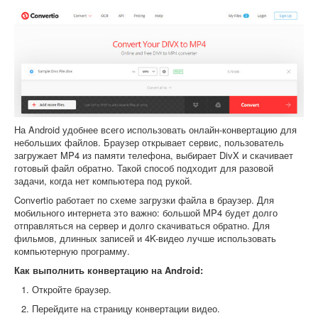
На Android удобнее всего использовать онлайн-конвертацию для
небольших файлов. Браузер открывает сервис, пользователь
загружает MP4 из памяти телефона, выбирает DivX и скачивает
готовый файл обратно. Такой способ подходит для разовой
задачи, когда нет компьютера под рукой.
Convertio работает по схеме загрузки файла в браузер. Для
мобильного интернета это важно: большой MP4 будет долго
отправляться на сервер и долго скачиваться обратно. Для
фильмов, длинных записей и 4K-видео лучше использовать
компьютерную программу.
Как выполнить конвертацию на Android:
Откройте браузер.
Перейдите на страницу конвертации видео.