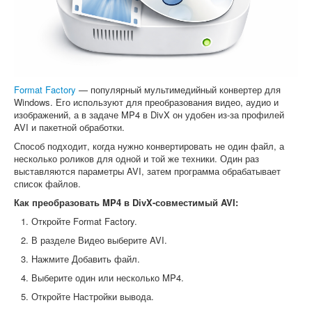
Format Factory
— популярный мультимедийный конвертер для
Windows. Его используют для преобразования видео, аудио и
изображений, а в задаче MP4 в DivX он удобен из-за профилей
AVI и пакетной обработки.
Способ подходит, когда нужно конвертировать не один файл, а
несколько роликов для одной и той же техники. Один раз
выставляются параметры AVI, затем программа обрабатывает
список файлов.
Как преобразовать MP4 в DivX-совместимый AVI:
Откройте Format Factory.
В разделе Видео выберите AVI.
Нажмите Добавить файл.
Выберите один или несколько MP4.
Откройте Настройки вывода.