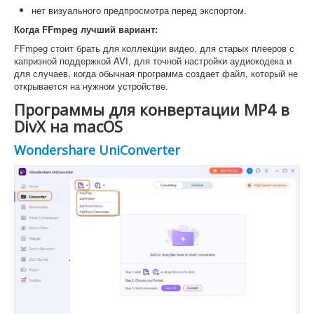
нет визуального предпросмотра перед экспортом.
Когда FFmpeg лучший вариант:
FFmpeg стоит брать для коллекции видео, для старых плееров с
капризной поддержкой AVI, для точной настройки аудиокодека и
для случаев, когда обычная программа создает файл, который не
открывается на нужном устройстве.
Программы для конвертации MP4 в
DivX на macOS
Wondershare UniConverter