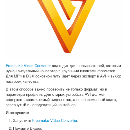
Freemake Video Converter
подходит для пользователей, которым
нужен визуальный конвертер с крупными кнопками форматов.
Для MP4 в DivX основной путь идет через экспорт в AVI и выбор
настроек качества.
В этом способе важно проверить не только формат, но и
параметры профиля. Для старых устройств AVI должен
содержать совместимый видеопоток, а не современный кодек,
завернутый в неподходящий контейнер.
Инструкция:
Запустите
Freemake Video Converter
.
Нажмите Видео.