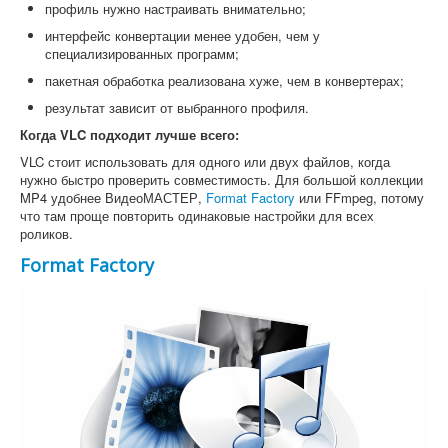
профиль нужно настраивать внимательно;
интерфейс конвертации менее удобен, чем у
специализированных программ;
пакетная обработка реализована хуже, чем в конвертерах;
результат зависит от выбранного профиля.
Когда VLC подходит лучше всего:
VLC стоит использовать для одного или двух файлов, когда
нужно быстро проверить совместимость. Для большой коллекции
MP4 удобнее ВидеоМАСТЕР,
Format Factory
или FFmpeg, потому
что там проще повторить одинаковые настройки для всех
роликов.
Format Factory