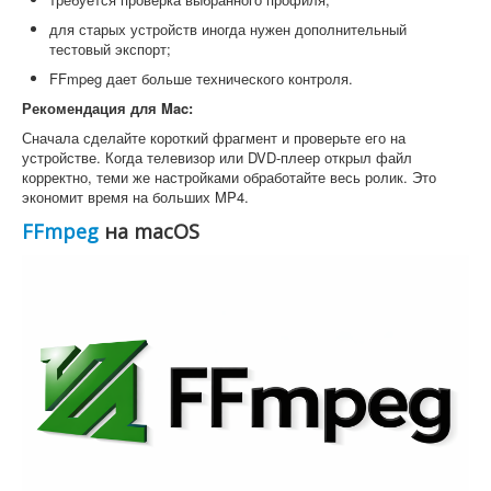
для старых устройств иногда нужен дополнительный
тестовый экспорт;
FFmpeg дает больше технического контроля.
Рекомендация для Mac:
Сначала сделайте короткий фрагмент и проверьте его на
устройстве. Когда телевизор или DVD-плеер открыл файл
корректно, теми же настройками обработайте весь ролик. Это
экономит время на больших MP4.
FFmpeg
на macOS