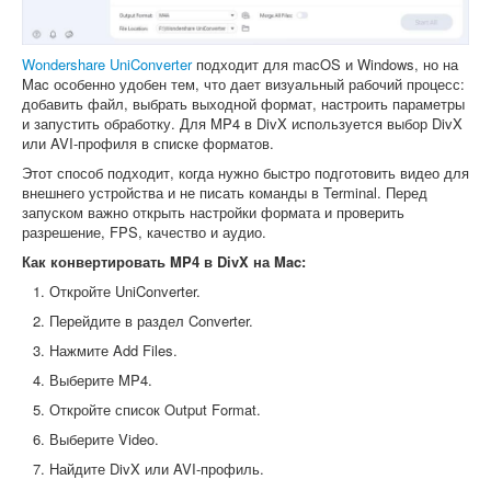
Wondershare UniConverter
подходит для macOS и Windows, но на
Mac особенно удобен тем, что дает визуальный рабочий процесс:
добавить файл, выбрать выходной формат, настроить параметры
и запустить обработку. Для MP4 в DivX используется выбор DivX
или AVI-профиля в списке форматов.
Этот способ подходит, когда нужно быстро подготовить видео для
внешнего устройства и не писать команды в Terminal. Перед
запуском важно открыть настройки формата и проверить
разрешение, FPS, качество и аудио.
Как конвертировать MP4 в DivX на Mac:
Откройте UniConverter.
Перейдите в раздел Converter.
Нажмите Add Files.
Выберите MP4.
Откройте список Output Format.
Выберите Video.
Найдите DivX или AVI-профиль.