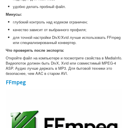
удобно делать пробный файл.
Минусы:
глубокий контроль над кодеком ограничен;
качество зависит от выбранного профиля;
для точной настройки DivX/Xvid лучше использовать FFmpeg
или специализированный конвертер.
Что проверять после экспорта:
Откройте файл на компьютере и посмотрите свойства в MediaInfo.
Видеопоток должен быть DivX, Xvid или совместимый MPEG-4
ASP. Аудио лучше держать в MP3. Для бытовой техники это
безопаснее, чем AAC в старом AVI.
FFmpeg