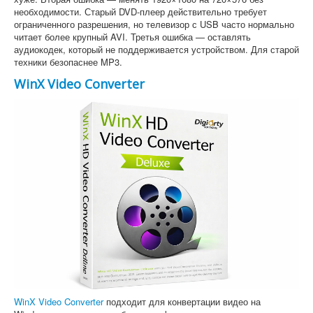
необходимости. Старый DVD-плеер действительно требует
ограниченного разрешения, но телевизор с USB часто нормально
читает более крупный AVI. Третья ошибка — оставлять
аудиокодек, который не поддерживается устройством. Для старой
техники безопаснее MP3.
WinX Video Converter
WinX Video Converter
подходит для конвертации видео на