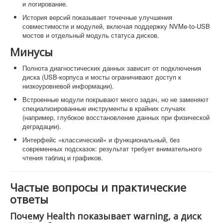
и логирование.
История версий показывает точечные улучшения
совместимости и модулей, включая поддержку NVMe-to-USB
мостов и отдельный модуль статуса дисков.
Минусы
Полнота диагностических данных зависит от подключения
диска (USB-корпуса и мосты ограничивают доступ к
низкоуровневой информации).
Встроенные модули покрывают много задач, но не заменяют
специализированные инструменты в крайних случаях
(например, глубокое восстановление данных при физической
деградации).
Интерфейс «классический» и функциональный, без
современных подсказок: результат требует внимательного
чтения таблиц и графиков.
Частые вопросы и практические
ответы
Почему Health показывает warning, а диск