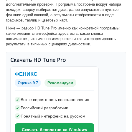
дополнительные проверки. Программа построена вокруг набора
вкладок: сверху выбирается диск, далее запускаются нужные
функции одной кнопкой, а результаты отображаются в виде
графиков, таблиц и цветовых карт.
Ниже — разбор HD Tune Pro именно как конкретной программы:
какие элементы интерфейса здесь есть, какие кнопки
нажимаются, что именно измеряется и как интерпретировать
результаты в типичных сценариях диагностики.
Скачать HD Tune Pro
ФЕНИКС
Оценка 9.7
Рекомендуем
Выше вероятность восстановления
✓
Российский разработчик
✓
Понятный интерфейс на русском
✓
Скачать бесплатно на Windows