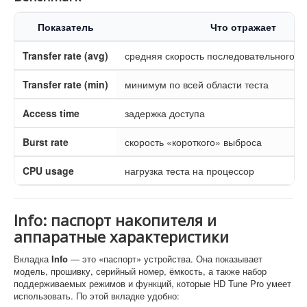
Показатель
Что отражает
Transfer rate (avg)
средняя скорость последовательного ч
Transfer rate (min)
минимум по всей области теста
Access time
задержка доступа
Burst rate
скорость «короткого» выброса
CPU usage
нагрузка теста на процессор
Info: паспорт накопителя и
аппаратные характеристики
Вкладка
Info
— это «паспорт» устройства. Она показывает
модель, прошивку, серийный номер, ёмкость, а также набор
поддерживаемых режимов и функций, которые HD Tune Pro умеет
использовать. По этой вкладке удобно: