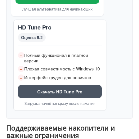
Лучшая альтернатива для начинающих
HD Tune Pro
Оценка 9.2
Полный функционал в платной
–
версии
Плохая совместимость с Windows 10
–
Интерфейс труден для новичков
–
Скачать HD Tune Pro
Загрузка начнётся сразу после нажатия
Поддерживаемые накопители и
важные ограничения