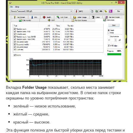
Вкладка
Folder Usage
показывает, сколько места занимает
каждая папка на выбранном диске/томе. В списке папок строки
окрашены по уровню потребления пространства:
зелёный — низкое использование,
жёлтый — среднее,
красный — высокое.
Эта функция полезна для быстрой уборки диска перед тестами и