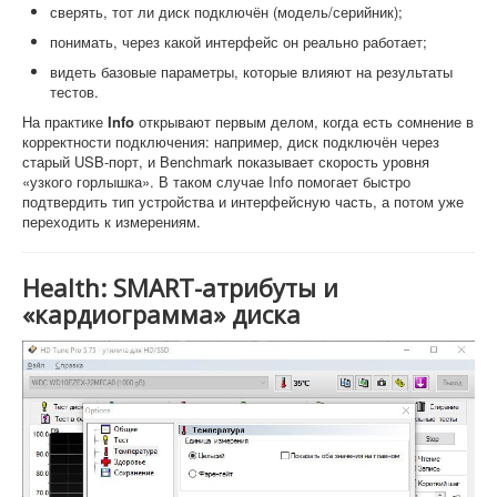
сверять, тот ли диск подключён (модель/серийник);
понимать, через какой интерфейс он реально работает;
видеть базовые параметры, которые влияют на результаты
тестов.
На практике
Info
открывают первым делом, когда есть сомнение в
корректности подключения: например, диск подключён через
старый USB-порт, и Benchmark показывает скорость уровня
«узкого горлышка». В таком случае Info помогает быстро
подтвердить тип устройства и интерфейсную часть, а потом уже
переходить к измерениям.
Health: SMART-атрибуты и
«кардиограмма» диска