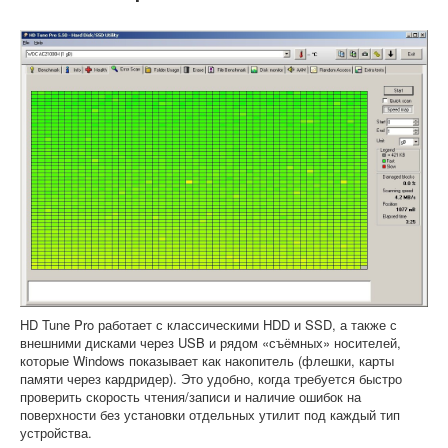
HD Tune Pro работает с классическими HDD и SSD, а также с
внешними дисками через USB и рядом «съёмных» носителей,
которые Windows показывает как накопитель (флешки, карты
памяти через кардридер). Это удобно, когда требуется быстро
проверить скорость чтения/записи и наличие ошибок на
поверхности без установки отдельных утилит под каждый тип
устройства.