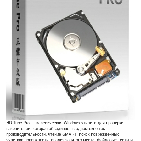
Софт
HD Tune Pro — классическая Windows-утилита для проверки
накопителей, которая объединяет в одном окне тест
производительности, чтение SMART, поиск повреждённых
участков поверхности, анализ занятого места, файловые тесты и